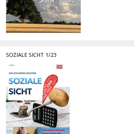
SOZIALE SICHT 1/23