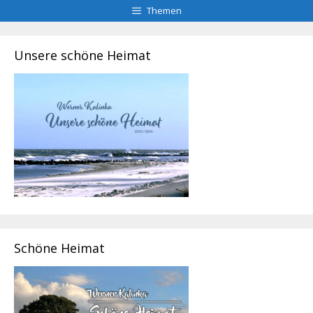
Themen
Unsere schöne Heimat
Schöne Heimat