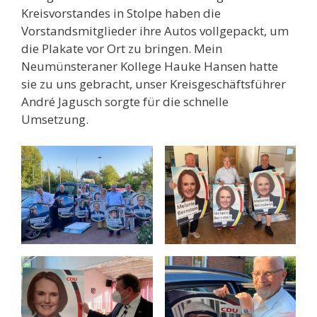
Kreisvorstandes in Stolpe haben die
Vorstandsmitglieder ihre Autos vollgepackt, um
die Plakate vor Ort zu bringen. Mein
Neumünsteraner Kollege Hauke Hansen hatte
sie zu uns gebracht, unser Kreisgeschäftsführer
André Jagusch sorgte für die schnelle
Umsetzung.