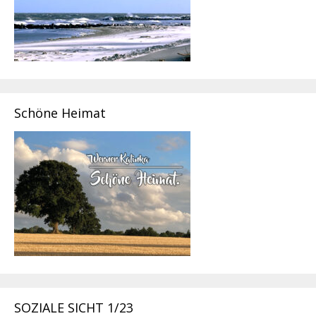
Schöne Heimat
SOZIALE SICHT 1/23