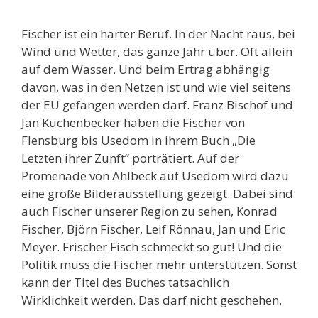
Fischer ist ein harter Beruf. In der Nacht raus, bei
Wind und Wetter, das ganze Jahr über. Oft allein
auf dem Wasser. Und beim Ertrag abhängig
davon, was in den Netzen ist und wie viel seitens
der EU gefangen werden darf. Franz Bischof und
Jan Kuchenbecker haben die Fischer von
Flensburg bis Usedom in ihrem Buch „Die
Letzten ihrer Zunft“ porträtiert. Auf der
Promenade von Ahlbeck auf Usedom wird dazu
eine große Bilderausstellung gezeigt. Dabei sind
auch Fischer unserer Region zu sehen, Konrad
Fischer, Björn Fischer, Leif Rönnau, Jan und Eric
Meyer. Frischer Fisch schmeckt so gut! Und die
Politik muss die Fischer mehr unterstützen. Sonst
kann der Titel des Buches tatsächlich
Wirklichkeit werden. Das darf nicht geschehen.