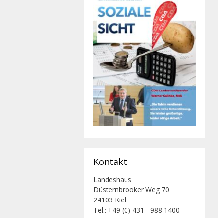
Kontakt
Landeshaus
Düsternbrooker Weg 70
24103 Kiel
Tel.: +49 (0) 431 - 988 1400