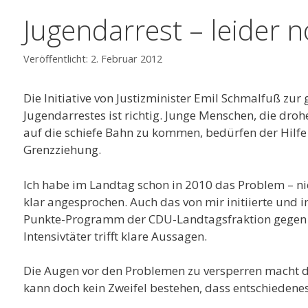
Jugendarrest – leider 
2. Februar 2012
Die Initiative von Justizminister Emil Schmalfuß zur
Jugendarrestes ist richtig. Junge Menschen, die droh
auf die schiefe Bahn zu kommen, bedürfen der Hilfe
Grenzziehung.
Ich habe im Landtag schon in 2010 das Problem – ni
klar angesprochen. Auch das von mir initiierte und i
Punkte-Programm der CDU-Landtagsfraktion gegen 
Intensivtäter trifft klare Aussagen.
Die Augen vor den Problemen zu versperren macht d
kann doch kein Zweifel bestehen, dass entschiedene