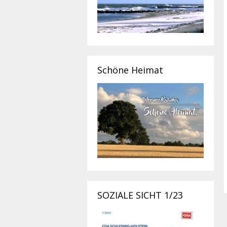
Schöne Heimat
SOZIALE SICHT 1/23