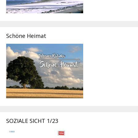
Schöne Heimat
SOZIALE SICHT 1/23