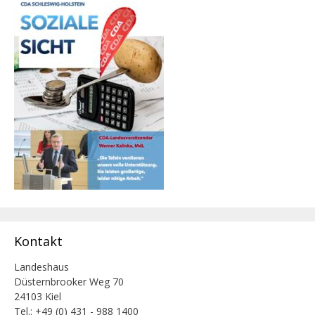
Kontakt
Landeshaus
Düsternbrooker Weg 70
24103 Kiel
Tel.: +49 (0) 431 - 988 1400