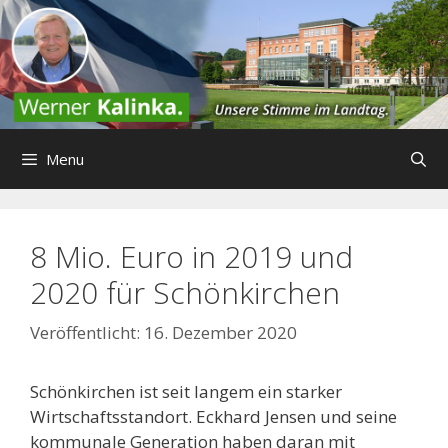
Zum
Inhalt
springen
Menu
8 Mio. Euro in 2019 und
2020 für Schönkirchen
16. Dezember 2020
Schönkirchen ist seit langem ein starker
Wirtschaftsstandort. Eckhard Jensen und seine
kommunale Generation haben daran mit