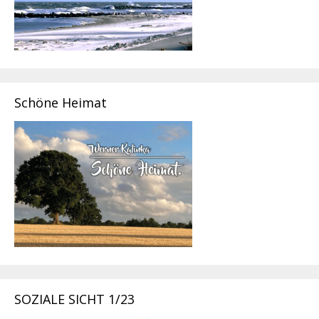
Schöne Heimat
SOZIALE SICHT 1/23