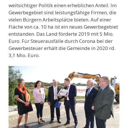
weitsichtiger Politik einen erheblichen Anteil. Im
Gewerbegebiet sind leistungsfähige Firmen, die
vielen Bürgern Arbeitsplätze bieten. Auf einer
Fläche von ca. 10 ha ist ein neues Gewerbegebiet
entstanden. Das Land förderte 2019 mit 5 Mio.
Euro. Für Steuerausfälle durch Corona bei der
Gewerbesteuer erhält die Gemeinde in 2020 rd.
3,1 Mio. Euro.