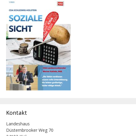
Kontakt
Landeshaus
Düsternbrooker Weg 70