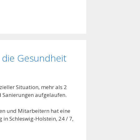
 die Gesundheit
eller Situation, mehr als 2
d Sanierungen aufgelaufen.
en und Mitarbeitern hat eine
 in Schleswig-Holstein, 24 / 7,