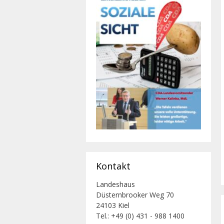
Kontakt
Landeshaus
Düsternbrooker Weg 70
24103 Kiel
Tel.: +49 (0) 431 - 988 1400