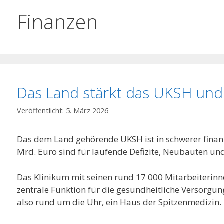
Finanzen
Das Land stärkt das UKSH und
5. März 2026
Das dem Land gehörende UKSH ist in schwerer finanzi
Mrd. Euro sind für laufende Defizite, Neubauten un
Das Klinikum mit seinen rund 17 000 Mitarbeiterinn
zentrale Funktion für die gesundheitliche Versorgung
also rund um die Uhr, ein Haus der Spitzenmedizin.