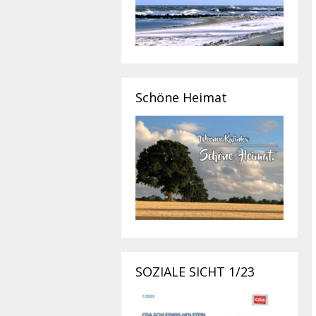
Schöne Heimat
SOZIALE SICHT 1/23