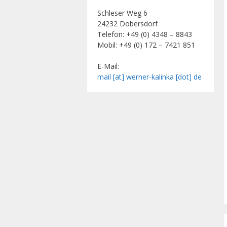
Schleser Weg 6
24232 Dobersdorf
Telefon: +49 (0) 4348 – 8843
Mobil: +49 (0) 172 – 7421 851
E-Mail:
mail [at] werner-kalinka [dot] de