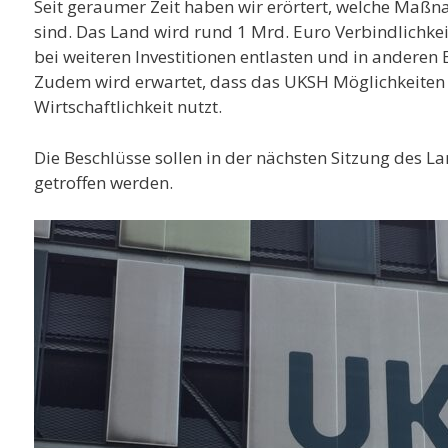
Seit geraumer Zeit haben wir erörtert, welche Maß
sind. Das Land wird rund 1 Mrd. Euro Verbindlichk
bei weiteren Investitionen entlasten und in anderen 
Zudem wird erwartet, dass das UKSH Möglichkeiten
Wirtschaftlichkeit nutzt.
Die Beschlüsse sollen in der nächsten Sitzung des L
getroffen werden.