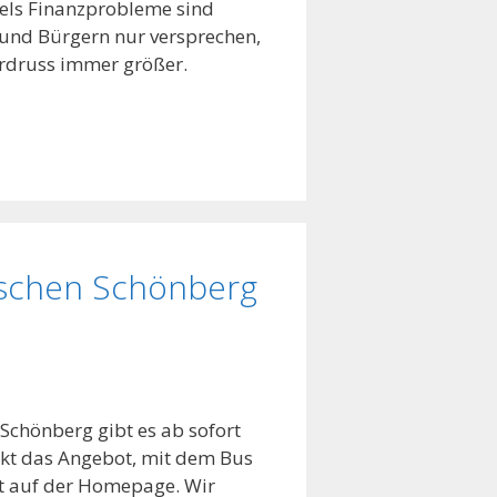
els Finanzprobleme sind
 und Bürgern nur versprechen,
erdruss immer größer.
ischen Schönberg
Schönberg gibt es ab sofort
kt das Angebot, mit dem Bus
ort auf der Homepage. Wir