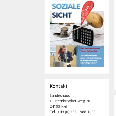
Kontakt
Landeshaus
Düsternbrooker Weg 70
24103 Kiel
Tel.: +49 (0) 431 - 988 1400