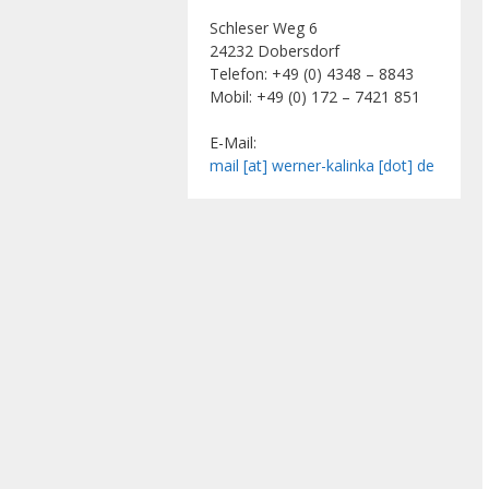
Schleser Weg 6
24232 Dobersdorf
Telefon: +49 (0) 4348 – 8843
Mobil: +49 (0) 172 – 7421 851
E-Mail:
mail [at] werner-kalinka [dot] de