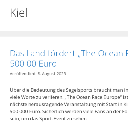
Kiel
Das Land fördert „The Ocean 
500 00 Euro
8. August 2025
Über die Bedeutung des Segelsports braucht man in 
viele Worte zu verlieren. „The Ocean Race Europe“ is
nächste herausragende Veranstaltung mit Start in Ki
500 000 Euro. Sicherlich werden viele Fans an der F
sein, um das Sport-Event zu sehen.