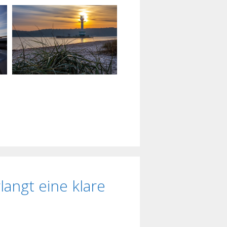
langt eine klare