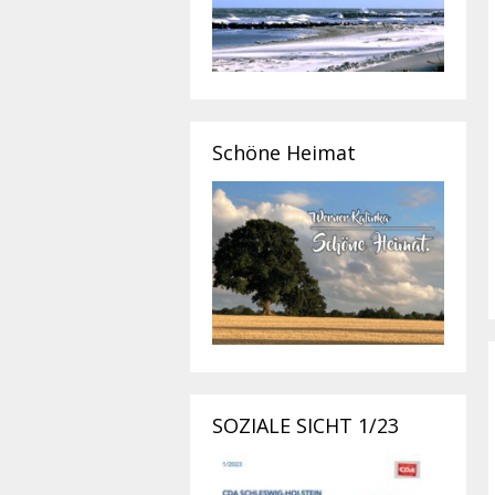
Schöne Heimat
SOZIALE SICHT 1/23