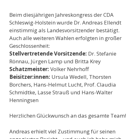
Beim diesjährigen Jahreskongress der CDA
Schleswig-Holstein wurde Dr. Andreas Ellendt
einstimmig als Landesvorsitzender bestätigt.
Auch alle weiteren Wahlen erfolgten in großer
Geschlossenheit:
Stellvertretende Vorsitzende:
Dr. Stefanie
Rönnau, Jürgen Lamp und Britta Krey
Schatzmeister:
Volker Nehrhoff
Beisitzer:innen:
Ursula Wedell, Thorsten
Borchers, Hans-Helmut Lucht, Prof. Claudia
Schmidtke, Lasse Strauß und Hans-Walter
Henningsen
Herzlichen Glückwunsch an das gesamte Team!
Andreas erhielt viel Zustimmung für seinen