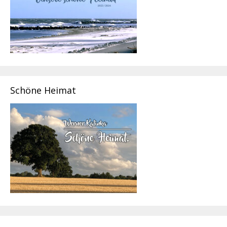
Schöne Heimat