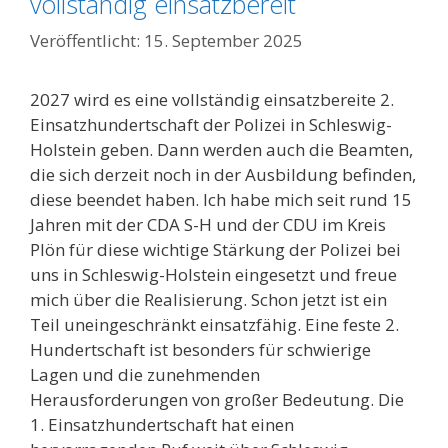
vollständig einsatzbereit
15. September 2025
2027 wird es eine vollständig einsatzbereite 2.
Einsatzhundertschaft der Polizei in Schleswig-
Holstein geben. Dann werden auch die Beamten,
die sich derzeit noch in der Ausbildung befinden,
diese beendet haben. Ich habe mich seit rund 15
Jahren mit der CDA S-H und der CDU im Kreis
Plön für diese wichtige Stärkung der Polizei bei
uns in Schleswig-Holstein eingesetzt und freue
mich über die Realisierung. Schon jetzt ist ein
Teil uneingeschränkt einsatzfähig. Eine feste 2.
Hundertschaft ist besonders für schwierige
Lagen und die zunehmenden
Herausforderungen von großer Bedeutung. Die
1. Einsatzhundertschaft hat einen