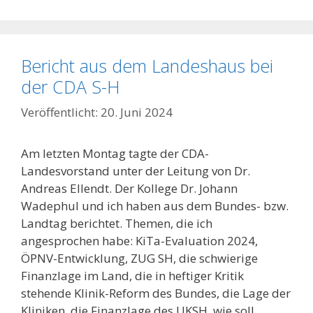
Bericht aus dem Landeshaus bei
der CDA S-H
20. Juni 2024
Am letzten Montag tagte der CDA-
Landesvorstand unter der Leitung von Dr.
Andreas Ellendt. Der Kollege Dr. Johann
Wadephul und ich haben aus dem Bundes- bzw.
Landtag berichtet. Themen, die ich
angesprochen habe: KiTa-Evaluation 2024,
ÖPNV-Entwicklung, ZUG SH, die schwierige
Finanzlage im Land, die in heftiger Kritik
stehende Klinik-Reform des Bundes, die Lage der
Kliniken, die Finanzlage des UKSH, wie soll