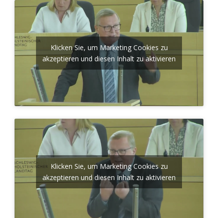
Klicken Sie, um Marketing Cookies zu
akzeptieren und diesen Inhalt zu aktivieren
Klicken Sie, um Marketing Cookies zu
akzeptieren und diesen Inhalt zu aktivieren