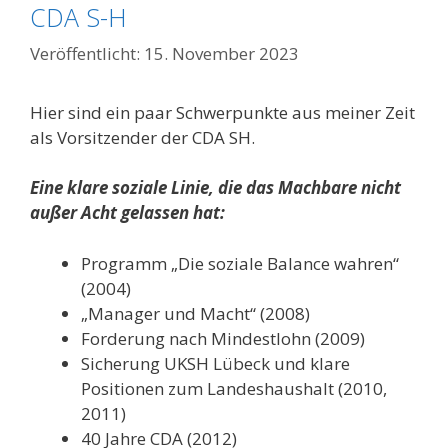
CDA S-H
15. November 2023
Hier sind ein paar Schwerpunkte aus meiner Zeit
als Vorsitzender der CDA SH.
Eine klare soziale Linie, die das Machbare nicht
außer Acht gelassen hat:
Programm „Die soziale Balance wahren“
(2004)
„Manager und Macht“ (2008)
Forderung nach Mindestlohn (2009)
Sicherung UKSH Lübeck und klare
Positionen zum Landeshaushalt (2010,
2011)
40 Jahre CDA (2012)