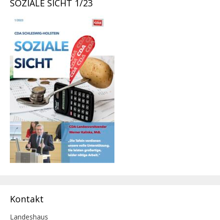
SOZIALE SICHT 1/23
Kontakt
Landeshaus