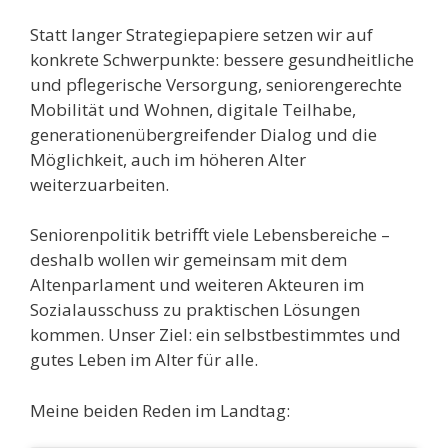
Statt langer Strategiepapiere setzen wir auf
konkrete Schwerpunkte: bessere gesundheitliche
und pflegerische Versorgung, seniorengerechte
Mobilität und Wohnen, digitale Teilhabe,
generationenübergreifender Dialog und die
Möglichkeit, auch im höheren Alter
weiterzuarbeiten.
Seniorenpolitik betrifft viele Lebensbereiche –
deshalb wollen wir gemeinsam mit dem
Altenparlament und weiteren Akteuren im
Sozialausschuss zu praktischen Lösungen
kommen. Unser Ziel: ein selbstbestimmtes und
gutes Leben im Alter für alle.
Meine beiden Reden im Landtag: