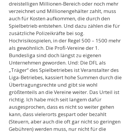
dreistelligen Millionen-Bereich oder noch mehr
verzeichnet und Millionengehälter zahlt, muss
auch für Kosten aufkommen, die durch den
Spielbetrieb entstehen. Und dazu zählen die für
zusätzliche Polizeikräfte bei sog.
Hochrisikospielen, in der Regel 500 – 1500 mehr
als gewöhnlich. Die Profi-Vereine der 1.
Bundesliga sind doch längst zu eigenen
Unternehmen geworden. Und: Die DFL als
„Träger“ des Spielbetriebes ist Veranstalter des
Liga-Betriebes, kassiert hohe Summen durch die
Übertragungsrechte und gibt sie wohl
größtenteils an die Vereine weiter. Das Urteil ist
richtig. Ich habe mich seit langem dafür
ausgesprochen, dass es nicht so weiter gehen
kann, dass vielerorts gespart oder bezahlt
(Steuern, aber auch die oft gar nicht so geringen
Gebühren) werden muss, nur nicht für die