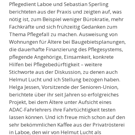
Pflegedient Laboe und Sebastian Sperling
berichteten aus der Praxis und zeigten auf, was
nötig ist, zum Beispiel weniger Bürokratie, mehr
Fachkräfte und sich frühzeitig Gedanken zum
Thema Pflegefall zu machen. Ausweisung von
Wohnungen für Ältere bei Baugebietsplanungen,
die dauerhafte Finanzierung des Pflegesystems,
pflegende Angehörige, Einsamkeit, konkrete
Hilfen bei Pflegebedürftigkeit – weitere
Stichworte aus der Diskussion, zu denen auch
Helmut Lucht und ich Stellung bezogen haben.
Helga Jessen, Vorsitzende der Senioren-Union,
berichtete über ihr seit Jahren so erfolgreiches
Projekt, bei dem Ältere unter Aufsicht eines
ADAC-Fahrlehrers ihre Fahrtüchtigkeit testen
lassen können. Und ich freue mich schon auf den
sehr bekömmlichen Kaffee aus der Privatrösterei
in Laboe, den wir von Helmut Lucht als