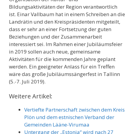
Bildungsaktivitäten der Region verantwortlich
ist. Einar Vallbaum hat in einem Schreiben an die
Landrätin und den Kreispräsidenten mitgeteilt,
dass er sehr an einer Fortsetzung der guten
Beziehungen und der Zusammenarbeit
interessiert sei. Im Rahmen einer Jubiläumsfeier
in 2019 sollen auch neue, gemeinsame
Aktivitäten für die kommenden Jahre geplant
werden. Ein geeigneter Anlass für ein Treffen
wäre das große Jubiläumssängerfest in Tallinn
(5.-7. Juli 2019).
Weitere Artikel:
Vertiefte Partnerschaft zwischen dem Kreis
Plön und dem estnischen Verband der
Gemeinden Lääne-Virumaa
Untergang der „Estonia“ wird nach 27