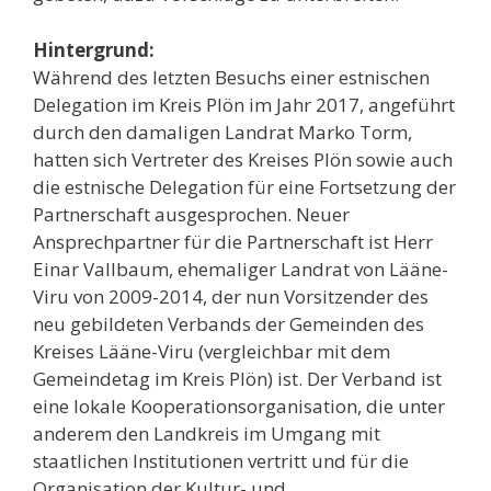
Hintergrund:
Während des letzten Besuchs einer estnischen
Delegation im Kreis Plön im Jahr 2017, angeführt
durch den damaligen Landrat Marko Torm,
hatten sich Vertreter des Kreises Plön sowie auch
die estnische Delegation für eine Fortsetzung der
Partnerschaft ausgesprochen. Neuer
Ansprechpartner für die Partnerschaft ist Herr
Einar Vallbaum, ehemaliger Landrat von Lääne-
Viru von 2009-2014, der nun Vorsitzender des
neu gebildeten Verbands der Gemeinden des
Kreises Lääne-Viru (vergleichbar mit dem
Gemeindetag im Kreis Plön) ist. Der Verband ist
eine lokale Kooperationsorganisation, die unter
anderem den Landkreis im Umgang mit
staatlichen Institutionen vertritt und für die
Organisation der Kultur- und