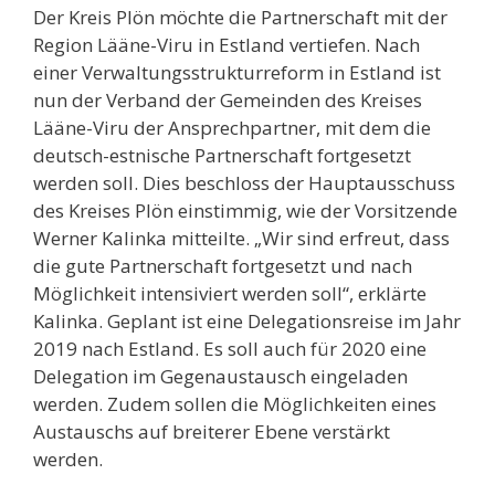
Der Kreis Plön möchte die Partnerschaft mit der
Region Lääne-Viru in Estland vertiefen. Nach
einer Verwaltungsstrukturreform in Estland ist
nun der Verband der Gemeinden des Kreises
Lääne-Viru der Ansprechpartner, mit dem die
deutsch-estnische Partnerschaft fortgesetzt
werden soll. Dies beschloss der Hauptausschuss
des Kreises Plön einstimmig, wie der Vorsitzende
Werner Kalinka mitteilte. „Wir sind erfreut, dass
die gute Partnerschaft fortgesetzt und nach
Möglichkeit intensiviert werden soll“, erklärte
Kalinka. Geplant ist eine Delegationsreise im Jahr
2019 nach Estland. Es soll auch für 2020 eine
Delegation im Gegenaustausch eingeladen
werden. Zudem sollen die Möglichkeiten eines
Austauschs auf breiterer Ebene verstärkt
werden.