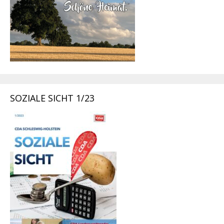
SOZIALE SICHT 1/23