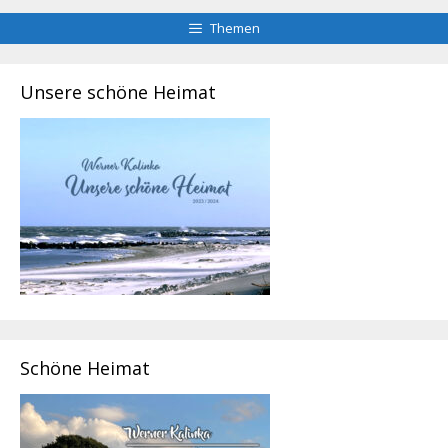
Themen
Unsere schöne Heimat
Schöne Heimat