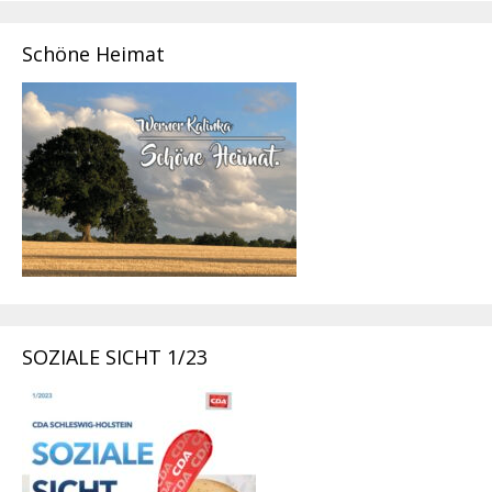
Schöne Heimat
SOZIALE SICHT 1/23