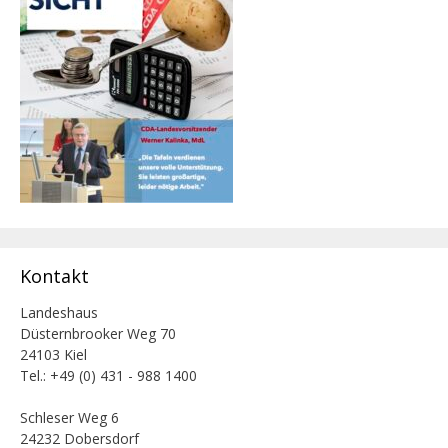
Kontakt
Landeshaus
Düsternbrooker Weg 70
24103 Kiel
Tel.: +49 (0) 431 - 988 1400
Schleser Weg 6
24232 Dobersdorf