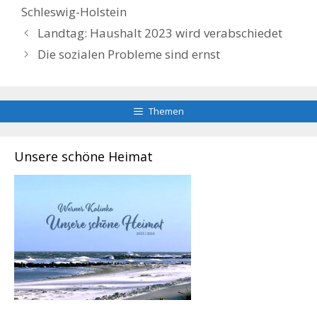
Schleswig-Holstein
Landtag: Haushalt 2023 wird verabschiedet
Die sozialen Probleme sind ernst
Themen
Unsere schöne Heimat