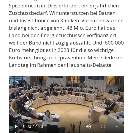
Spitzenmedizin. Dies erfordert einen jährlichen
Zuschussbedarf. Wir unterstützen bei Bauten
und Investitionen von Kliniken. Vorhaben wurden
bislang nicht abgelehnt. 48 Mio. Euro hat das
Land bei den Energiezuschüssen vorfinanziert,
weil der Bund nicht zügig auszahlt. Und: 600 000
Euro mehr gibt es in 2023 für die so wichtige
Krebsforschung und -prävention. Meine Rede im
Landtag im Rahmen der Haushalts-Debatte: