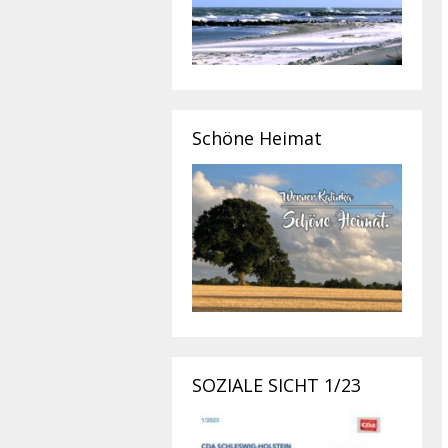
Schöne Heimat
SOZIALE SICHT 1/23