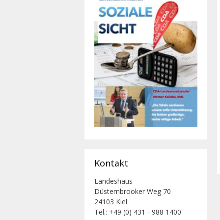
Kontakt
Landeshaus
Düsternbrooker Weg 70
24103 Kiel
Tel.: +49 (0) 431 - 988 1400