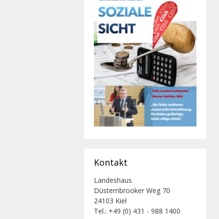
Kontakt
Landeshaus
Düsternbrooker Weg 70
24103 Kiel
Tel.: +49 (0) 431 - 988 1400