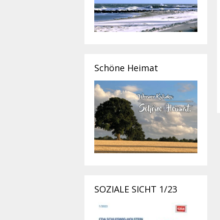
Schöne Heimat
SOZIALE SICHT 1/23