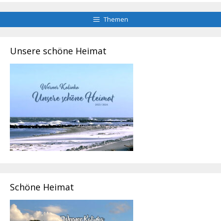
Themen
Unsere schöne Heimat
Schöne Heimat