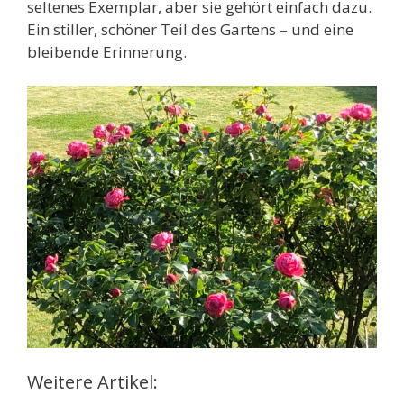
seltenes Exemplar, aber sie gehört einfach dazu.
Ein stiller, schöner Teil des Gartens – und eine
bleibende Erinnerung.
Weitere Artikel: