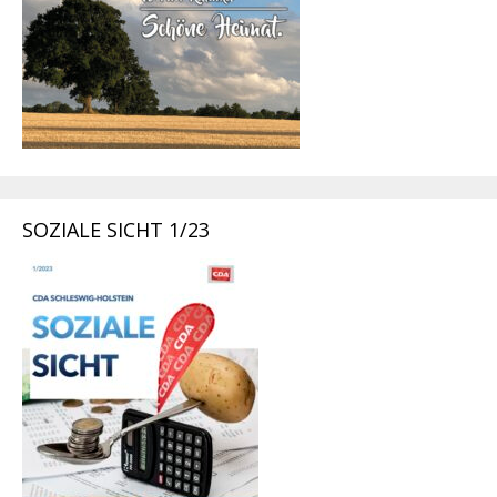
SOZIALE SICHT 1/23