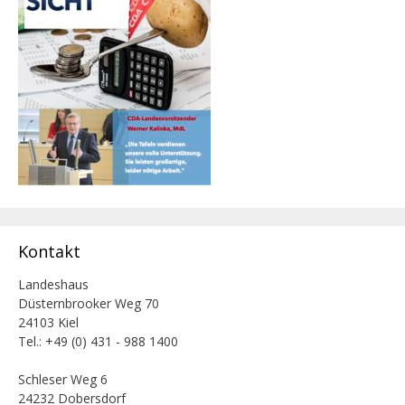
Kontakt
Landeshaus
Düsternbrooker Weg 70
24103 Kiel
Tel.: +49 (0) 431 - 988 1400
Schleser Weg 6
24232 Dobersdorf