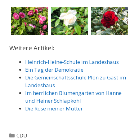
Weitere Artikel:
Heinrich-Heine-Schule im Landeshaus
Ein Tag der Demokratie
Die Gemeinschaftsschule Plön zu Gast im
Landeshaus
Im herrlichen Blumengarten von Hanne
und Heiner Schlapkohl
Die Rose meiner Mutter
Kategorien
CDU