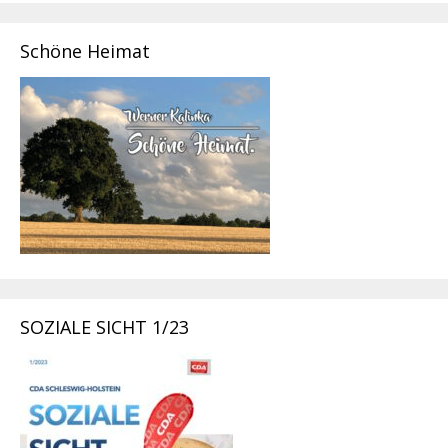
Schöne Heimat
SOZIALE SICHT 1/23