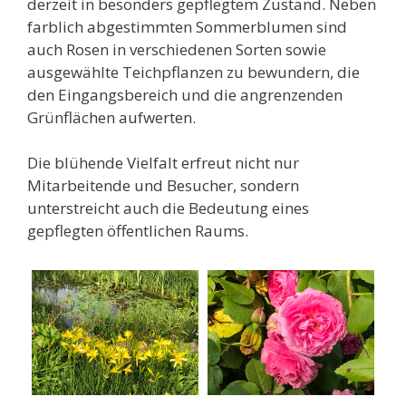
derzeit in besonders gepflegtem Zustand. Neben
farblich abgestimmten Sommerblumen sind
auch Rosen in verschiedenen Sorten sowie
ausgewählte Teichpflanzen zu bewundern, die
den Eingangsbereich und die angrenzenden
Grünflächen aufwerten.
Die blühende Vielfalt erfreut nicht nur
Mitarbeitende und Besucher, sondern
unterstreicht auch die Bedeutung eines
gepflegten öffentlichen Raums.