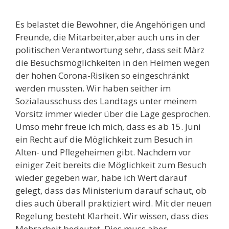
Es belastet die Bewohner, die Angehörigen und
Freunde, die Mitarbeiter,aber auch uns in der
politischen Verantwortung sehr, dass seit März
die Besuchsmöglichkeiten in den Heimen wegen
der hohen Corona-Risiken so eingeschränkt
werden mussten. Wir haben seither im
Sozialausschuss des Landtags unter meinem
Vorsitz immer wieder über die Lage gesprochen.
Umso mehr freue ich mich, dass es ab 15. Juni
ein Recht auf die Möglichkeit zum Besuch in
Alten- und Pflegeheimen gibt. Nachdem vor
einiger Zeit bereits die Möglichkeit zum Besuch
wieder gegeben war, habe ich Wert darauf
gelegt, dass das Ministerium darauf schaut, ob
dies auch überall praktiziert wird. Mit der neuen
Regelung besteht Klarheit. Wir wissen, dass dies
Mehrarbeit bedeutet. Dies muss aber