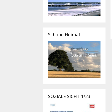
Schöne Heimat
SOZIALE SICHT 1/23