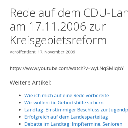
Rede auf dem CDU-Lan
am 17.11.2006 zur
Kreisgebietsreform
17. November 2006
httpv://www.youtube.com/watch?v=wyLNqSMlqbY
Weitere Artikel:
Wie ich mich auf eine Rede vorbereite
Wir wollen die Geburtshilfe sichern
Landtag: Einstimmiger Beschluss zur Jugendpo
Erfolgreich auf dem Landesparteitag
Debatte im Landtag: Impftermine, Senioren