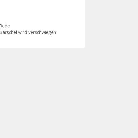
Rede
Barschel wird verschwiegen