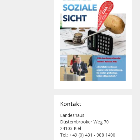
Kontakt
Landeshaus
Düsternbrooker Weg 70
24103 Kiel
Tel.: +49 (0) 431 - 988 1400