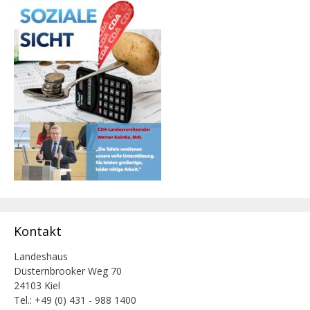
Kontakt
Landeshaus
Düsternbrooker Weg 70
24103 Kiel
Tel.: +49 (0) 431 - 988 1400