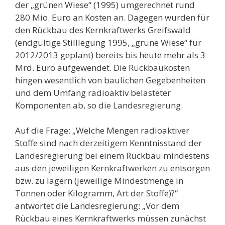
der „grünen Wiese“ (1995) umgerechnet rund
280 Mio. Euro an Kosten an. Dagegen wurden für
den Rückbau des Kernkraftwerks Greifswald
(endgültige Stilllegung 1995, „grüne Wiese“ für
2012/2013 geplant) bereits bis heute mehr als 3
Mrd. Euro aufgewendet. Die Rückbaukosten
hingen wesentlich von baulichen Gegebenheiten
und dem Umfang radioaktiv belasteter
Komponenten ab, so die Landesregierung.
Auf die Frage: „Welche Mengen radioaktiver
Stoffe sind nach derzeitigem Kenntnisstand der
Landesregierung bei einem Rückbau mindestens
aus den jeweiligen Kernkraftwerken zu entsorgen
bzw. zu lagern (jeweilige Mindestmenge in
Tonnen oder Kilogramm, Art der Stoffe)?“
antwortet die Landesregierung: „Vor dem
Rückbau eines Kernkraftwerks müssen zunächst