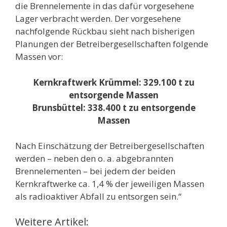
die Brennelemente in das dafür vorgesehene
Lager verbracht werden. Der vorgesehene
nachfolgende Rückbau sieht nach bisherigen
Planungen der Betreibergesellschaften folgende
Massen vor:
Kernkraftwerk Krümmel: 329.100 t zu
entsorgende Massen
Brunsbüttel: 338.400 t zu entsorgende
Massen
Nach Einschätzung der Betreibergesellschaften
werden – neben den o. a. abgebrannten
Brennelementen – bei jedem der beiden
Kernkraftwerke ca. 1,4 % der jeweiligen Massen
als radioaktiver Abfall zu entsorgen sein.“
Weitere Artikel: