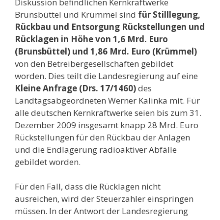
Diskussion befindlichen Kernkraftwerke
Brunsbüttel und Krümmel sind
für Stilllegung,
Rückbau und Entsorgung Rückstellungen und
Rücklagen in Höhe von 1,6 Mrd. Euro
(Brunsbüttel) und 1,86 Mrd. Euro (Krümmel)
von den Betreibergesellschaften gebildet
worden. Dies teilt die Landesregierung auf eine
Kleine Anfrage (Drs. 17/1460)
des
Landtagsabgeordneten Werner Kalinka mit. Für
alle deutschen Kernkraftwerke seien bis zum 31.
Dezember 2009 insgesamt knapp 28 Mrd. Euro
Rückstellungen für den Rückbau der Anlagen
und die Endlagerung radioaktiver Abfälle
gebildet worden.
Für den Fall, dass die Rücklagen nicht
ausreichen, wird der Steuerzahler einspringen
müssen. In der Antwort der Landesregierung