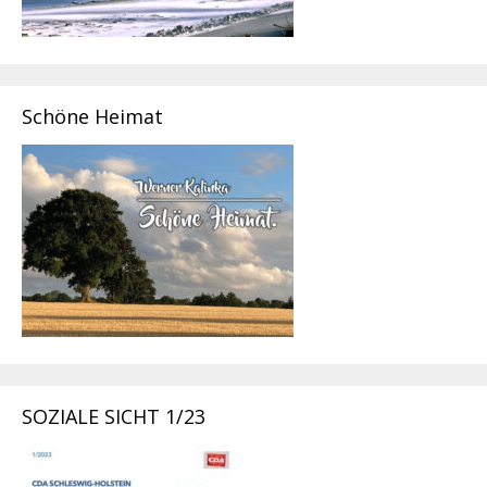
Schöne Heimat
SOZIALE SICHT 1/23