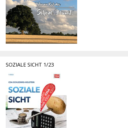
SOZIALE SICHT 1/23