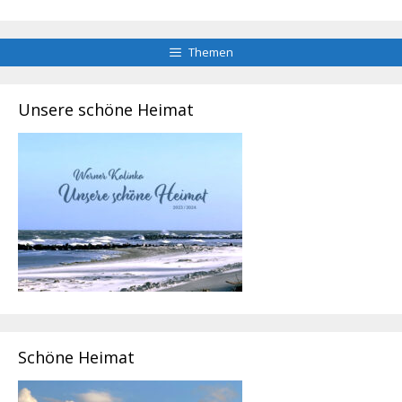
Themen
Unsere schöne Heimat
Schöne Heimat