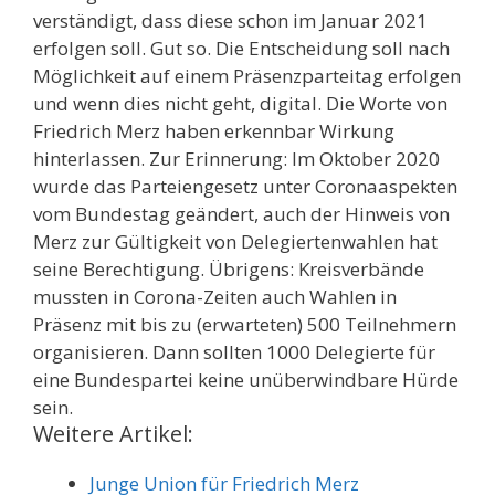
verständigt, dass diese schon im Januar 2021
erfolgen soll. Gut so. Die Entscheidung soll nach
Möglichkeit auf einem Präsenzparteitag erfolgen
und wenn dies nicht geht, digital. Die Worte von
Friedrich Merz haben erkennbar Wirkung
hinterlassen. Zur Erinnerung: Im Oktober 2020
wurde das Parteiengesetz unter Coronaaspekten
vom Bundestag geändert, auch der Hinweis von
Merz zur Gültigkeit von Delegiertenwahlen hat
seine Berechtigung. Übrigens: Kreisverbände
mussten in Corona-Zeiten auch Wahlen in
Präsenz mit bis zu (erwarteten) 500 Teilnehmern
organisieren. Dann sollten 1000 Delegierte für
eine Bundespartei keine unüberwindbare Hürde
sein.
Weitere Artikel:
Junge Union für Friedrich Merz