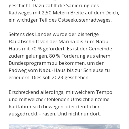
geschieht. Dazu zählt die Sanierung des
Radweges mit 2,50 Metern Breite auf dem Deich,
ein wichtiger Teil des Ostseeküstenradweges.
Seitens des Landes wurde der bisherige
Bauabschnitt von der Marina bis zum Nabu-
Haus mit 70 % gefördert. Es ist der Gemeinde
zudem gelungen, 80 % Förderung aus einem
Bundesprogramm zu bekommen, um den
Radweg vom Nabu-Haus bis zur Schleuse zu
erneuern. Dies soll 2023 geschehen.
Erschreckend allerdings, mit welchem Tempo
und mit welcher fehlenden Umsicht einzelne
Radfahrer sich bewegen oder deutlicher
ausgedrückt – rasen. Und nicht nur dort.