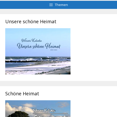
Themen
Unsere schöne Heimat
Schöne Heimat