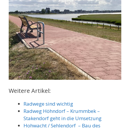
Weitere Artikel:
Radwege sind wichtig
Radweg Höhndorf – Krummbek –
Stakendorf geht in die Umsetzung
Hohwacht / Sehlendorf – Bau des