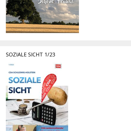
SOZIALE SICHT 1/23