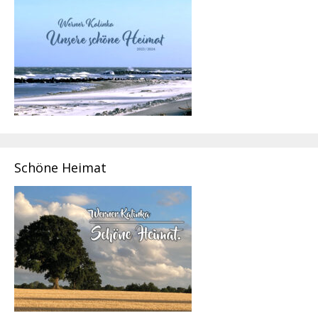
Schöne Heimat