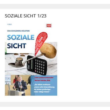
SOZIALE SICHT 1/23