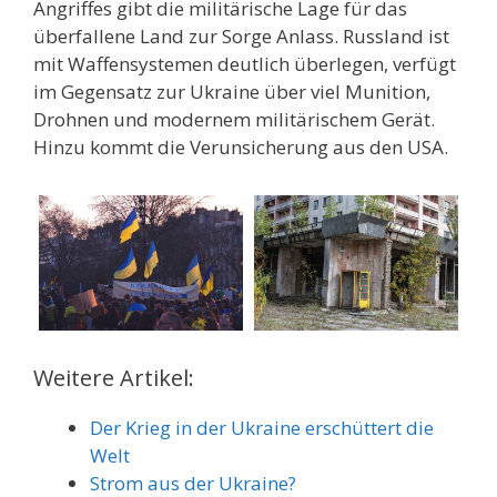
Angriffes gibt die militärische Lage für das
überfallene Land zur Sorge Anlass. Russland ist
mit Waffensystemen deutlich überlegen, verfügt
im Gegensatz zur Ukraine über viel Munition,
Drohnen und modernem militärischem Gerät.
Hinzu kommt die Verunsicherung aus den USA.
Weitere Artikel:
Der Krieg in der Ukraine erschüttert die
Welt
Strom aus der Ukraine?