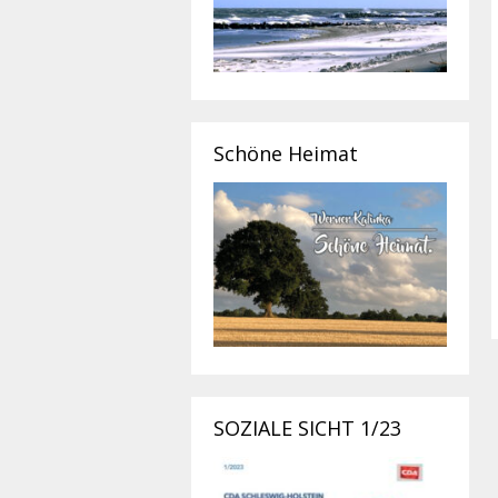
Schöne Heimat
SOZIALE SICHT 1/23