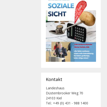
Kontakt
Landeshaus
Düsternbrooker Weg 70
24103 Kiel
Tel.: +49 (0) 431 - 988 1400