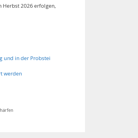
 Herbst 2026 erfolgen,
 und in der Probstei
rt werden
härfen