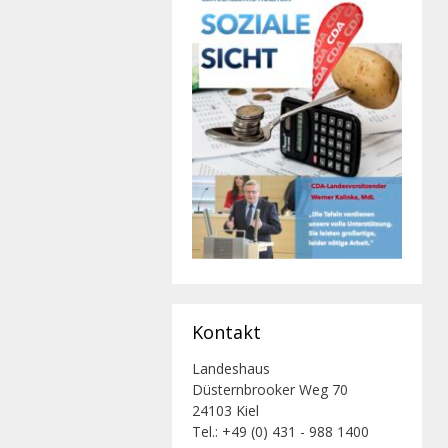
Kontakt
Landeshaus
Düsternbrooker Weg 70
24103 Kiel
Tel.: +49 (0) 431 - 988 1400