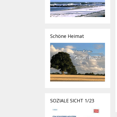
Schöne Heimat
SOZIALE SICHT 1/23