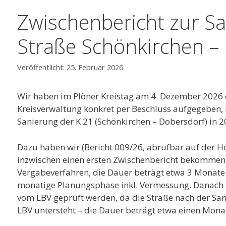
Zwischenbericht zur S
Straße Schönkirchen –
25. Februar 2026
Wir haben im Plöner Kreistag am 4. Dezember 2026
Kreisverwaltung konkret per Beschluss aufgegeben,
Sanierung der K 21 (Schönkirchen – Dobersdorf) in 
Dazu haben wir (Bericht 009/26, abrufbar auf der H
inzwischen einen ersten Zwischenbericht bekommen. N
Vergabeverfahren, die Dauer beträgt etwa 3 Monate. 
monatige Planungsphase inkl. Vermessung. Danach
vom LBV geprüft werden, da die Straße nach der Sa
LBV untersteht – die Dauer beträgt etwa einen Mona