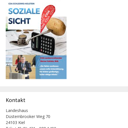
Kontakt
Landeshaus
Düsternbrooker Weg 70
24103 Kiel