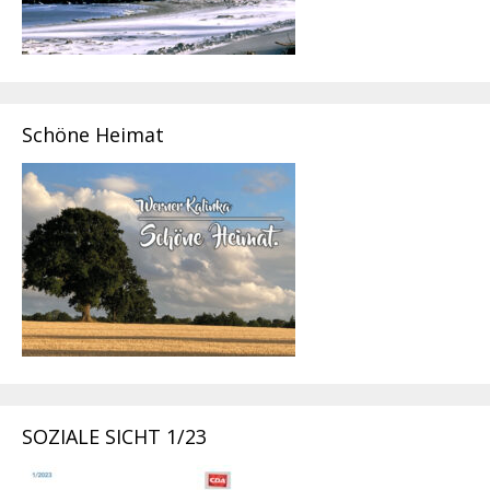
Schöne Heimat
SOZIALE SICHT 1/23