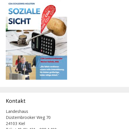
Kontakt
Landeshaus
Düsternbrooker Weg 70
24103 Kiel