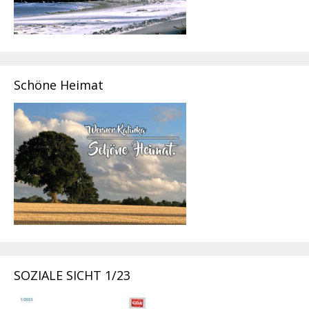
Schöne Heimat
SOZIALE SICHT 1/23