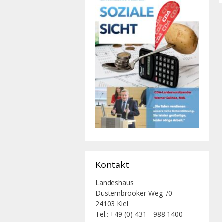
Kontakt
Landeshaus
Düsternbrooker Weg 70
24103 Kiel
Tel.: +49 (0) 431 - 988 1400