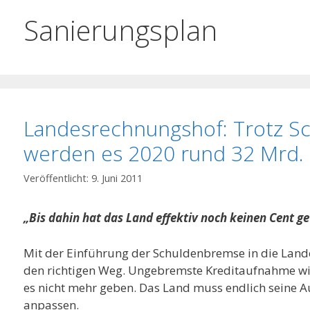
Sanierungsplan
Landesrechnungshof: Trotz 
werden es 2020 rund 32 Mrd. 
9. Juni 2011
„Bis dahin hat das Land effektiv noch keinen Cent get
Mit der Einführung der Schuldenbremse in die Land
den richtigen Weg. Ungebremste Kreditaufnahme wie
es nicht mehr geben. Das Land muss endlich seine
anpassen.