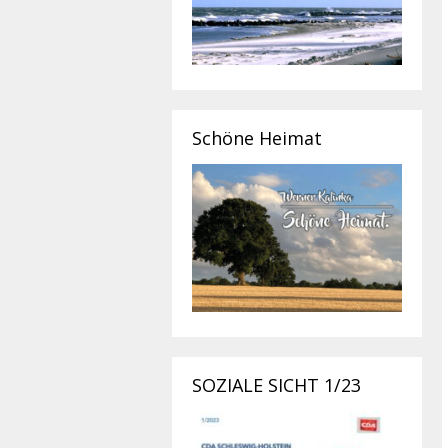
Schöne Heimat
SOZIALE SICHT 1/23