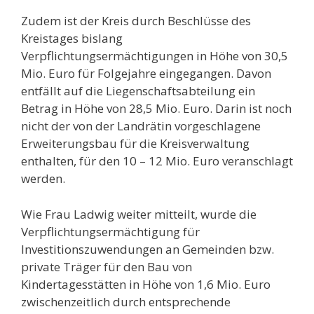
Zudem ist der Kreis durch Beschlüsse des
Kreistages bislang
Verpflichtungsermächtigungen in Höhe von 30,5
Mio. Euro für Folgejahre eingegangen. Davon
entfällt auf die Liegenschaftsabteilung ein
Betrag in Höhe von 28,5 Mio. Euro. Darin ist noch
nicht der von der Landrätin vorgeschlagene
Erweiterungsbau für die Kreisverwaltung
enthalten, für den 10 – 12 Mio. Euro veranschlagt
werden.
Wie Frau Ladwig weiter mitteilt, wurde die
Verpflichtungsermächtigung für
Investitionszuwendungen an Gemeinden bzw.
private Träger für den Bau von
Kindertagesstätten in Höhe von 1,6 Mio. Euro
zwischenzeitlich durch entsprechende