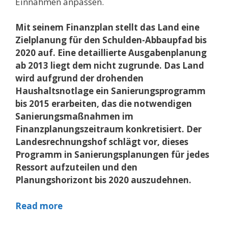
Einnahmen anpassen.
Mit seinem Finanzplan stellt das Land eine
Zielplanung für den Schulden-Abbaupfad bis
2020 auf. Eine detaillierte Ausgabenplanung
ab 2013 liegt dem nicht zugrunde. Das Land
wird aufgrund der drohenden
Haushaltsnotlage ein Sanierungsprogramm
bis 2015 erarbeiten, das die notwendigen
Sanierungsmaßnahmen im
Finanzplanungszeitraum konkretisiert. Der
Landesrechnungshof schlägt vor, dieses
Programm in Sanierungs­planungen für jedes
Ressort aufzuteilen und den
Planungshorizont bis 2020 auszudehnen.
Read more