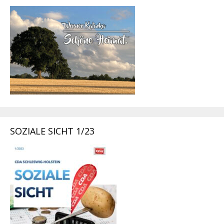
SOZIALE SICHT 1/23