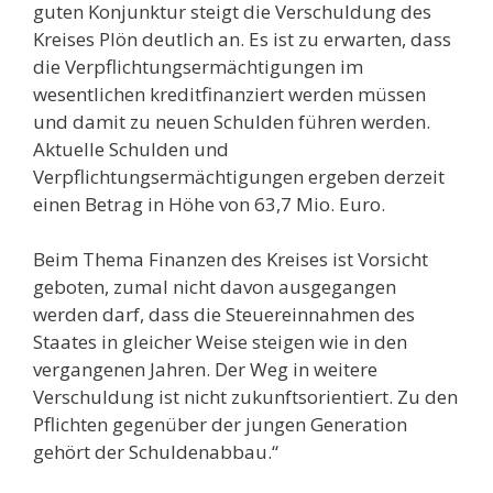
guten Konjunktur steigt die Verschuldung des
Kreises Plön deutlich an. Es ist zu erwarten, dass
die Verpflichtungsermächtigungen im
wesentlichen kreditfinanziert werden müssen
und damit zu neuen Schulden führen werden.
Aktuelle Schulden und
Verpflichtungsermächtigungen ergeben derzeit
einen Betrag in Höhe von 63,7 Mio. Euro.
Beim Thema Finanzen des Kreises ist Vorsicht
geboten, zumal nicht davon ausgegangen
werden darf, dass die Steuereinnahmen des
Staates in gleicher Weise steigen wie in den
vergangenen Jahren. Der Weg in weitere
Verschuldung ist nicht zukunftsorientiert. Zu den
Pflichten gegenüber der jungen Generation
gehört der Schuldenabbau.“