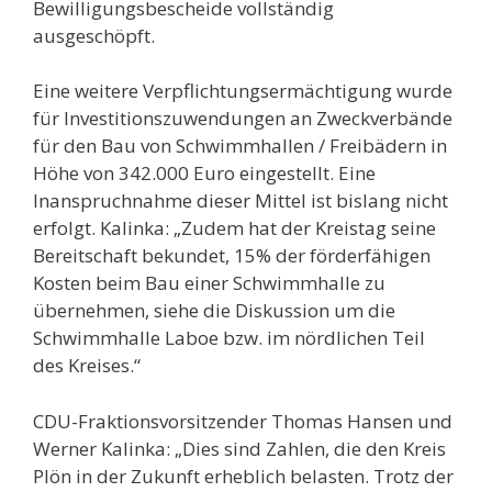
Bewilligungsbescheide vollständig
ausgeschöpft.
Eine weitere Verpflichtungsermächtigung wurde
für Investitionszuwendungen an Zweckverbände
für den Bau von Schwimmhallen / Freibädern in
Höhe von 342.000 Euro eingestellt. Eine
Inanspruchnahme dieser Mittel ist bislang nicht
erfolgt. Kalinka: „Zudem hat der Kreistag seine
Bereitschaft bekundet, 15% der förderfähigen
Kosten beim Bau einer Schwimmhalle zu
übernehmen, siehe die Diskussion um die
Schwimmhalle Laboe bzw. im nördlichen Teil
des Kreises.“
CDU-Fraktionsvorsitzender Thomas Hansen und
Werner Kalinka: „Dies sind Zahlen, die den Kreis
Plön in der Zukunft erheblich belasten. Trotz der