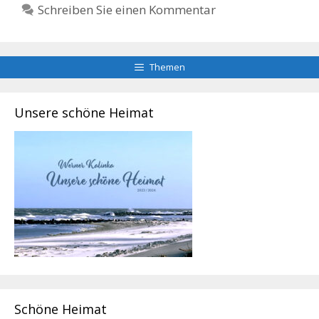
Schreiben Sie einen Kommentar
Themen
Unsere schöne Heimat
Schöne Heimat