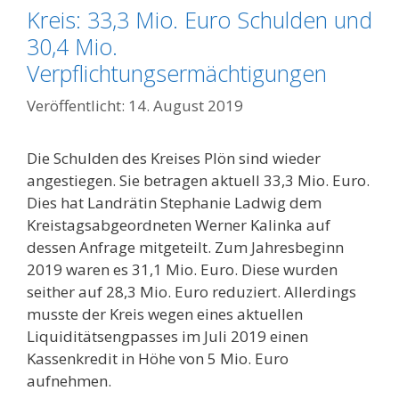
Kreis: 33,3 Mio. Euro Schulden und
30,4 Mio.
Verpflichtungsermächtigungen
14. August 2019
Die Schulden des Kreises Plön sind wieder
angestiegen. Sie betragen aktuell 33,3 Mio. Euro.
Dies hat Landrätin Stephanie Ladwig dem
Kreistagsabgeordneten Werner Kalinka auf
dessen Anfrage mitgeteilt. Zum Jahresbeginn
2019 waren es 31,1 Mio. Euro. Diese wurden
seither auf 28,3 Mio. Euro reduziert. Allerdings
musste der Kreis wegen eines aktuellen
Liquiditätsengpasses im Juli 2019 einen
Kassenkredit in Höhe von 5 Mio. Euro
aufnehmen.