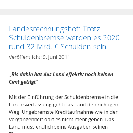
Landesrechnungshof: Trotz
Schuldenbremse werden es 2020
rund 32 Mrd. € Schulden sein.
9. Juni 2011
„Bis dahin hat das Land effektiv noch keinen
Cent getilgt“
Mit der Einführung der Schuldenbremse in die
Landesverfassung geht das Land den richtigen
Weg. Ungebremste Kreditaufnahme wie in der
Vergangenheit darf es nicht mehr geben. Das
Land muss endlich seine Ausgaben seinen