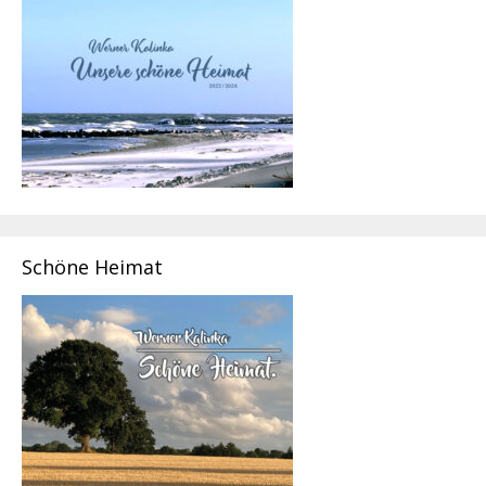
Schöne Heimat