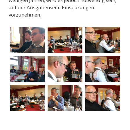
wenigen Jahren, wird es jedoch notwendig sein,
auf der Ausgabenseite Einsparungen
vorzunehmen.