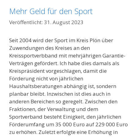
Mehr Geld für den Sport
31. August 2023
Seit 2004 wird der Sport im Kreis Plön über
Zuwendungen des Kreises an den
Kreissportverbband mit mehrjährigen Garantie-
Verträgen gefördert. Ich habe dies damals als
Kreispräsident vorgeschlagen, damit die
Förderung nicht von jährlichen
Haushaltsberatungen abhängig ist, sondern
planbar bleibt. Inzwischen ist dies auch in
anderen Bereichen so geregelt. Zwischen den
Fraktionen, der Verwaltung und dem
Sportverband besteht Einigkeit, den jährlichen
Förderumfang um 35 000 Euro auf 229 000 Euro
zu erhöhen. Zuletzt erfolgte eine Erhöhung in