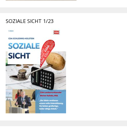
SOZIALE SICHT 1/23