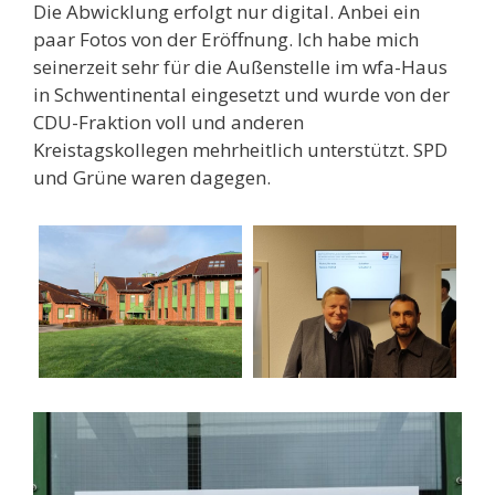
Die Abwicklung erfolgt nur digital. Anbei ein
paar Fotos von der Eröffnung. Ich habe mich
seinerzeit sehr für die Außenstelle im wfa-Haus
in Schwentinental eingesetzt und wurde von der
CDU-Fraktion voll und anderen
Kreistagskollegen mehrheitlich unterstützt. SPD
und Grüne waren dagegen.