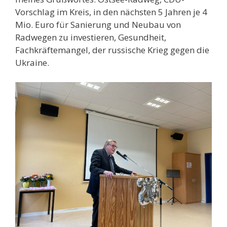
Vorschlag im Kreis, in den nächsten 5 Jahren je 4
Mio. Euro für Sanierung und Neubau von
Radwegen zu investieren, Gesundheit,
Fachkräftemangel, der russische Krieg gegen die
Ukraine.