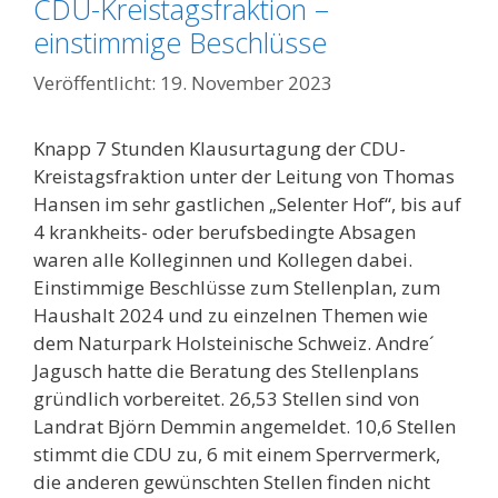
CDU-Kreistagsfraktion –
einstimmige Beschlüsse
19. November 2023
Knapp 7 Stunden Klausurtagung der CDU-
Kreistagsfraktion unter der Leitung von Thomas
Hansen im sehr gastlichen „Selenter Hof“, bis auf
4 krankheits- oder berufsbedingte Absagen
waren alle Kolleginnen und Kollegen dabei.
Einstimmige Beschlüsse zum Stellenplan, zum
Haushalt 2024 und zu einzelnen Themen wie
dem Naturpark Holsteinische Schweiz. Andre´
Jagusch hatte die Beratung des Stellenplans
gründlich vorbereitet. 26,53 Stellen sind von
Landrat Björn Demmin angemeldet. 10,6 Stellen
stimmt die CDU zu, 6 mit einem Sperrvermerk,
die anderen gewünschten Stellen finden nicht