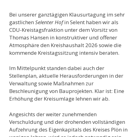
Bei unserer ganztägigen Klausurtagung im sehr
gastlichen
Selenter Hof
in Selent haben wir als
CDU-Kreistagsfraktion unter dem Vorsitz von
Thomas Hansen in konstruktiver und offener
Atmosphäre den Kreishaushalt 2026 sowie die
kommende Kreistagssitzung intensiv beraten.
Im Mittelpunkt standen dabei auch der
Stellenplan, aktuelle Herausforderungen in der
Verwaltung sowie Maßnahmen zur
Beschleunigung von Bauprojekten. Klar ist: Eine
Erhöhung der Kreisumlage lehnen wir ab.
Angesichts der weiter zunehmenden
Verschuldung und der drohenden vollständigen
Aufzehrung des Eigenkapitals des Kreises Plön in