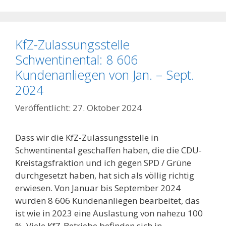
KfZ-Zulassungsstelle
Schwentinental: 8 606
Kundenanliegen von Jan. – Sept.
2024
27. Oktober 2024
Dass wir die KfZ-Zulassungsstelle in
Schwentinental geschaffen haben, die die CDU-
Kreistagsfraktion und ich gegen SPD / Grüne
durchgesetzt haben, hat sich als völlig richtig
erwiesen. Von Januar bis September 2024
wurden 8 606 Kundenanliegen bearbeitet, das
ist wie in 2023 eine Auslastung von nahezu 100
%. Viele KfZ-Betriebe befinden sich in