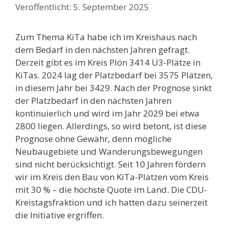
5. September 2025
Zum Thema KiTa habe ich im Kreishaus nach
dem Bedarf in den nächsten Jahren gefragt.
Derzeit gibt es im Kreis Plön 3414 Ü3-Plätze in
KiTas. 2024 lag der Platzbedarf bei 3575 Plätzen,
in diesem Jahr bei 3429. Nach der Prognose sinkt
der Platzbedarf in den nächsten Jahren
kontinuierlich und wird im Jahr 2029 bei etwa
2800 liegen. Allerdings, so wird betont, ist diese
Prognose ohne Gewähr, denn mögliche
Neubaugebiete und Wanderungsbewegungen
sind nicht berücksichtigt. Seit 10 Jahren fördern
wir im Kreis den Bau von KiTa-Plätzen vom Kreis
mit 30 % – die höchste Quote im Land. Die CDU-
Kreistagsfraktion und ich hatten dazu seinerzeit
die Initiative ergriffen.