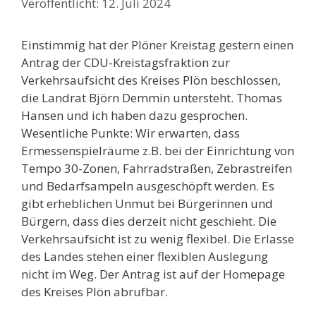
12. Juli 2024
Einstimmig hat der Plöner Kreistag gestern einen
Antrag der CDU-Kreistagsfraktion zur
Verkehrsaufsicht des Kreises Plön beschlossen,
die Landrat Björn Demmin untersteht. Thomas
Hansen und ich haben dazu gesprochen.
Wesentliche Punkte: Wir erwarten, dass
Ermessenspielräume z.B. bei der Einrichtung von
Tempo 30-Zonen, Fahrradstraßen, Zebrastreifen
und Bedarfsampeln ausgeschöpft werden. Es
gibt erheblichen Unmut bei Bürgerinnen und
Bürgern, dass dies derzeit nicht geschieht. Die
Verkehrsaufsicht ist zu wenig flexibel. Die Erlasse
des Landes stehen einer flexiblen Auslegung
nicht im Weg. Der Antrag ist auf der Homepage
des Kreises Plön abrufbar.