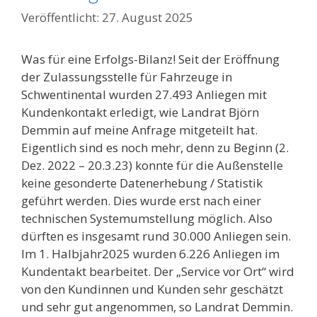
27. August 2025
Was für eine Erfolgs-Bilanz! Seit der Eröffnung
der Zulassungsstelle für Fahrzeuge in
Schwentinental wurden 27.493 Anliegen mit
Kundenkontakt erledigt, wie Landrat Björn
Demmin auf meine Anfrage mitgeteilt hat.
Eigentlich sind es noch mehr, denn zu Beginn (2.
Dez. 2022 – 20.3.23) konnte für die Außenstelle
keine gesonderte Datenerhebung / Statistik
geführt werden. Dies wurde erst nach einer
technischen Systemumstellung möglich. Also
dürften es insgesamt rund 30.000 Anliegen sein.
Im 1. Halbjahr2025 wurden 6.226 Anliegen im
Kundentakt bearbeitet. Der „Service vor Ort“ wird
von den Kundinnen und Kunden sehr geschätzt
und sehr gut angenommen, so Landrat Demmin.