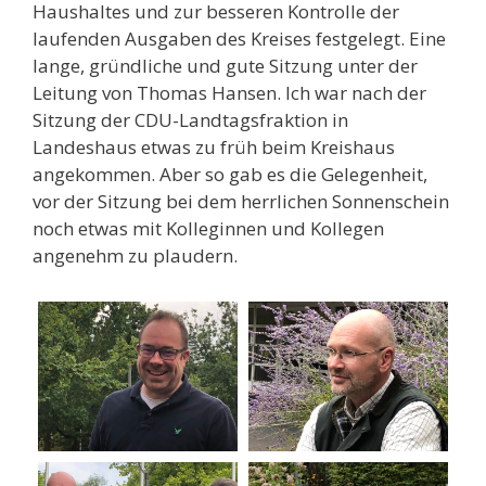
Haushaltes und zur besseren Kontrolle der
laufenden Ausgaben des Kreises festgelegt. Eine
lange, gründliche und gute Sitzung unter der
Leitung von Thomas Hansen. Ich war nach der
Sitzung der CDU-Landtagsfraktion in
Landeshaus etwas zu früh beim Kreishaus
angekommen. Aber so gab es die Gelegenheit,
vor der Sitzung bei dem herrlichen Sonnenschein
noch etwas mit Kolleginnen und Kollegen
angenehm zu plaudern.