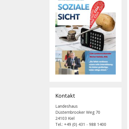
Kontakt
Landeshaus
Düsternbrooker Weg 70
24103 Kiel
Tel.: +49 (0) 431 - 988 1400