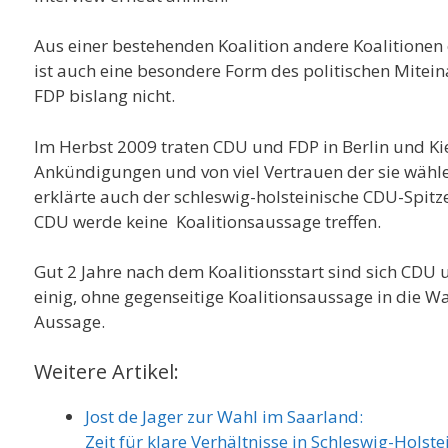
Aus einer bestehenden Koalition andere Koalitionen öf
ist auch eine besondere Form des politischen Mitein
FDP bislang nicht.
Im Herbst 2009 traten CDU und FDP in Berlin und Kie
Ankündigungen und von viel Vertrauen der sie wäh
erklärte auch der schleswig-holsteinische CDU-Spitze
CDU werde keine Koalitionsaussage treffen.
Gut 2 Jahre nach dem Koalitionsstart sind sich CDU 
einig, ohne gegenseitige Koalitionsaussage in die Wa
Aussage.
Weitere Artikel:
Jost de Jager zur Wahl im Saarland:
Zeit für klare Verhältnisse in Schleswig-Holste