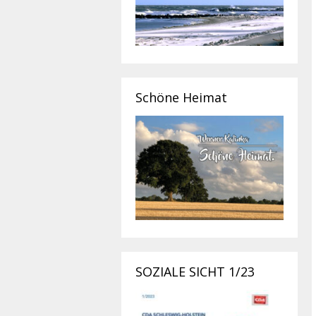
Schöne Heimat
SOZIALE SICHT 1/23