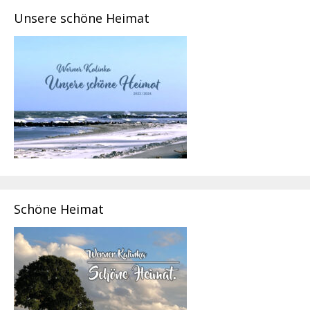
Unsere schöne Heimat
Schöne Heimat