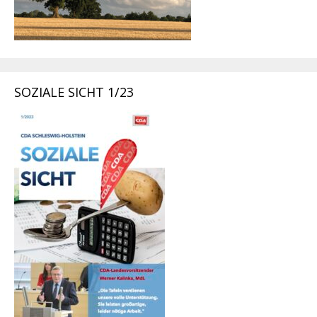
SOZIALE SICHT 1/23