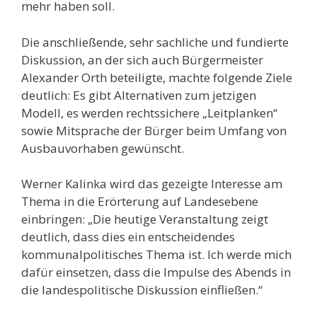
mehr haben soll.
Die anschließende, sehr sachliche und fundierte
Diskussion, an der sich auch Bürgermeister
Alexander Orth beteiligte, machte folgende Ziele
deutlich: Es gibt Alternativen zum jetzigen
Modell, es werden rechtssichere „Leitplanken“
sowie Mitsprache der Bürger beim Umfang von
Ausbauvorhaben gewünscht.
Werner Kalinka wird das gezeigte Interesse am
Thema in die Erörterung auf Landesebene
einbringen: „Die heutige Veranstaltung zeigt
deutlich, dass dies ein entscheidendes
kommunalpolitisches Thema ist. Ich werde mich
dafür einsetzen, dass die Impulse des Abends in
die landespolitische Diskussion einfließen.“