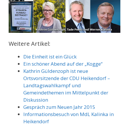
Weitere Artikel:
Die Einheit ist ein Glück
Ein schöner Abend auf der „Kogge“
Kathrin Güldenzoph ist neue
Ortsvorsitzende der CDU Heikendorf –
Landtagswahlkampf und
Gemeindethemen im Mittelpunkt der
Diskussion
Gespräch zum Neuen Jahr 2015
Informationsbesuch von MdL Kalinka in
Heikendorf