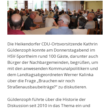
Die Heikendorfer CDU-Ortsvorsitzende Kathrin
Güldenzoph konnte am Donnerstagabend im
HSV-Sportheim rund 100 Gäste, darunter auch
Bürger der Nachbargemeinden, begrüßen, um
mit den anwesenden Kommunalpolitikern und
dem Landtagsabgeordneten Werner Kalinka
über die Frage „Brauchen wir noch
Straßenausbaubeiträge?“ zu diskutieren.
Güldenzoph führte über die Historie der
Diskussion seit 2010 in das Thema ein und