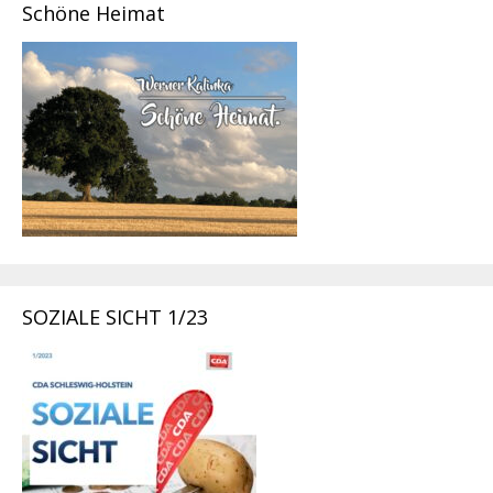
Schöne Heimat
SOZIALE SICHT 1/23