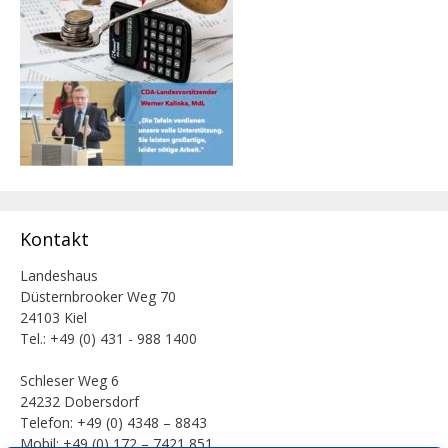
Kontakt
Landeshaus
Düsternbrooker Weg 70
24103 Kiel
Tel.: +49 (0) 431 - 988 1400
Schleser Weg 6
24232 Dobersdorf
Telefon: +49 (0) 4348 – 8843
Mobil: +49 (0) 172 – 7421 851