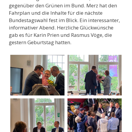
gegenüber den Grünen im Bund. Merz hat den
Fahrplan und die Inhalte für die nächste
Bundestagswahl fest im Blick. Ein interessanter,
informativer Abend. Herzliche Glückwünsche
gab es für Karin Prien und Rasmus Vöge, die
gestern Geburtstag hatten.