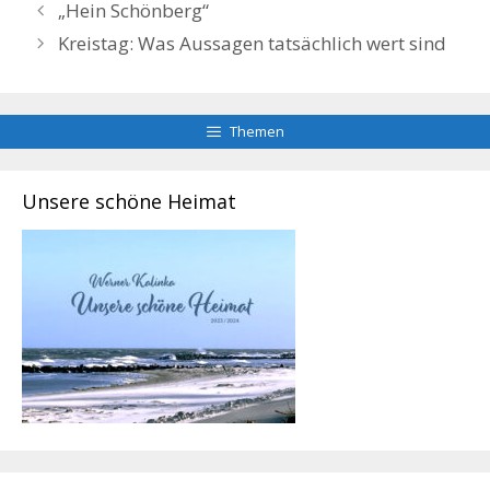
„Hein Schönberg“
Kreistag: Was Aussagen tatsächlich wert sind
Themen
Unsere schöne Heimat