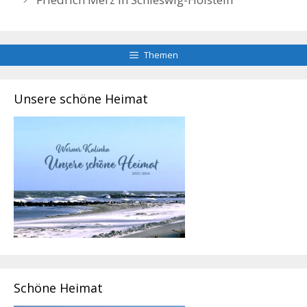
Themen
Unsere schöne Heimat
Schöne Heimat