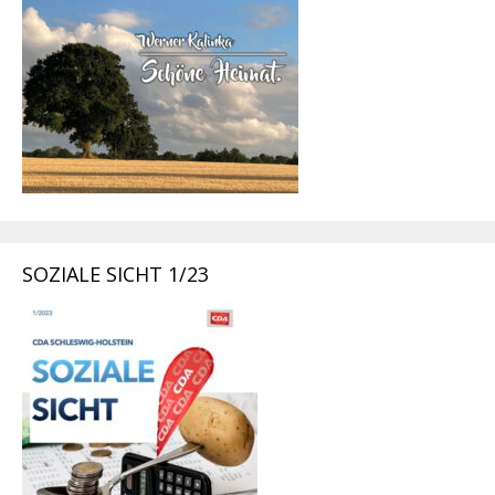
SOZIALE SICHT 1/23