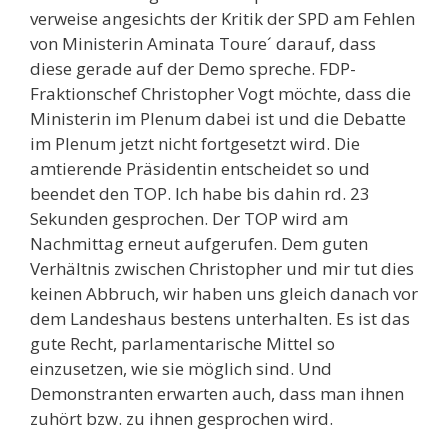
verweise angesichts der Kritik der SPD am Fehlen
von Ministerin Aminata Toure´ darauf, dass
diese gerade auf der Demo spreche. FDP-
Fraktionschef Christopher Vogt möchte, dass die
Ministerin im Plenum dabei ist und die Debatte
im Plenum jetzt nicht fortgesetzt wird. Die
amtierende Präsidentin entscheidet so und
beendet den TOP. Ich habe bis dahin rd. 23
Sekunden gesprochen. Der TOP wird am
Nachmittag erneut aufgerufen. Dem guten
Verhältnis zwischen Christopher und mir tut dies
keinen Abbruch, wir haben uns gleich danach vor
dem Landeshaus bestens unterhalten. Es ist das
gute Recht, parlamentarische Mittel so
einzusetzen, wie sie möglich sind. Und
Demonstranten erwarten auch, dass man ihnen
zuhört bzw. zu ihnen gesprochen wird.