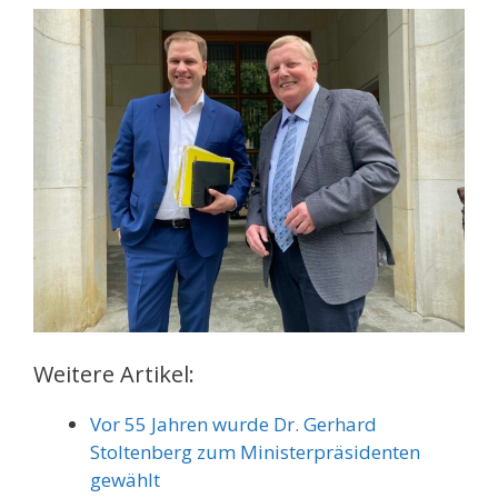
Weitere Artikel:
Vor 55 Jahren wurde Dr. Gerhard
Stoltenberg zum Ministerpräsidenten
gewählt