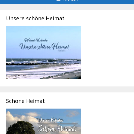
Unsere schöne Heimat
Schöne Heimat