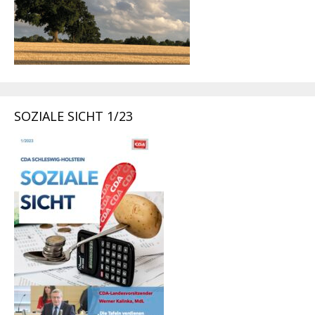
SOZIALE SICHT 1/23