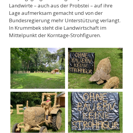
Landwirte – auch aus der Probstei – auf ihre
Lage aufmerksam gemacht und von der
Bundesregierung mehr Unterstützung verlangt.
In Krummbek steht die Landwirtschaft im
Mittelpunkt der Korntage-Strohfiguren.