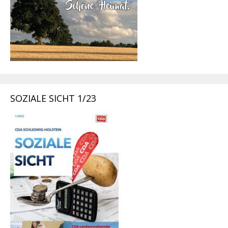
SOZIALE SICHT 1/23