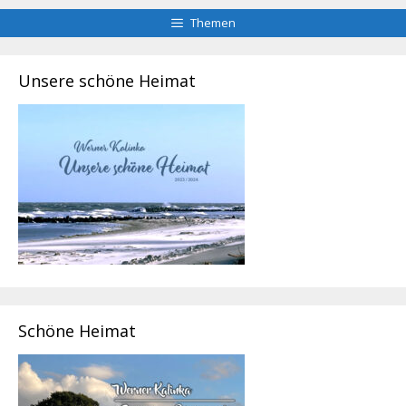
Themen
Unsere schöne Heimat
Schöne Heimat