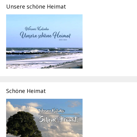
Unsere schöne Heimat
Schöne Heimat