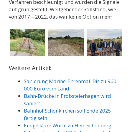
Verfahren beschleunigt und wurden die Signale
auf grün gestellt. Weitgehender Stillstand, wie
von 2017 – 2022, das war keine Option mehr.
Weitere Artikel:
Sanierung Marine-Ehrenmal: Bis zu 960
000 Euro vom Land
Bahn-Brücke in Probsteierhagen wird
saniert
Bahnhof Schönkirchen soll Ende 2025
fertig sein
Einige klare Worte zu Hein Schönberg