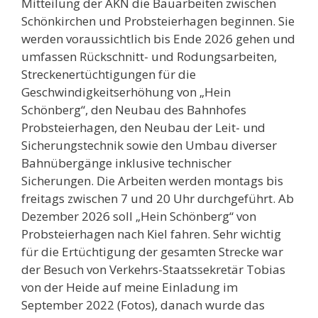
Mitteilung der AKN die Bauarbeiten zwischen
Schönkirchen und Probsteierhagen beginnen. Sie
werden voraussichtlich bis Ende 2026 gehen und
umfassen Rückschnitt- und Rodungsarbeiten,
Streckenertüchtigungen für die
Geschwindigkeitserhöhung von „Hein
Schönberg“, den Neubau des Bahnhofes
Probsteierhagen, den Neubau der Leit- und
Sicherungstechnik sowie den Umbau diverser
Bahnübergänge inklusive technischer
Sicherungen. Die Arbeiten werden montags bis
freitags zwischen 7 und 20 Uhr durchgeführt. Ab
Dezember 2026 soll „Hein Schönberg“ von
Probsteierhagen nach Kiel fahren. Sehr wichtig
für die Ertüchtigung der gesamten Strecke war
der Besuch von Verkehrs-Staatssekretär Tobias
von der Heide auf meine Einladung im
September 2022 (Fotos), danach wurde das