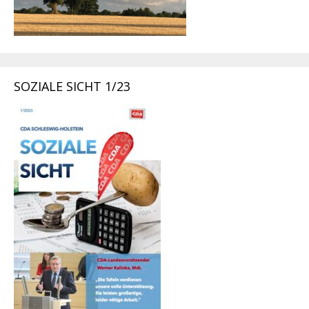
SOZIALE SICHT 1/23