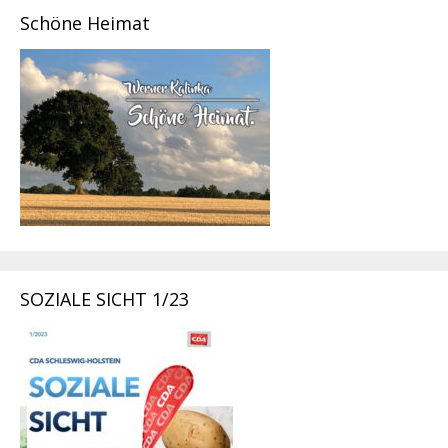
Schöne Heimat
SOZIALE SICHT 1/23