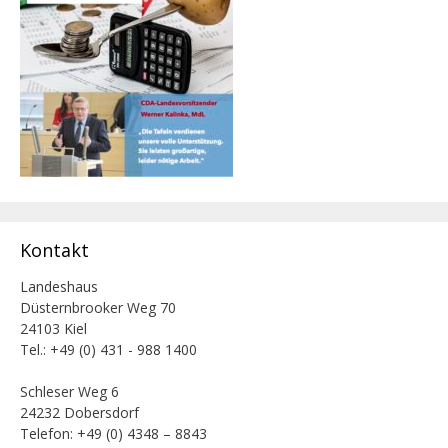
Kontakt
Landeshaus
Düsternbrooker Weg 70
24103 Kiel
Tel.: +49 (0) 431 - 988 1400
Schleser Weg 6
24232 Dobersdorf
Telefon: +49 (0) 4348 – 8843