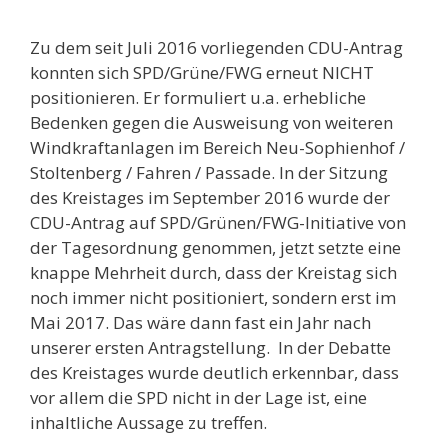
Zu dem seit Juli 2016 vorliegenden CDU-Antrag
konnten sich SPD/Grüne/FWG erneut NICHT
positionieren. Er formuliert u.a. erhebliche
Bedenken gegen die Ausweisung von weiteren
Windkraftanlagen im Bereich Neu-Sophienhof /
Stoltenberg / Fahren / Passade. In der Sitzung
des Kreistages im September 2016 wurde der
CDU-Antrag auf SPD/Grünen/FWG-Initiative von
der Tagesordnung genommen, jetzt setzte eine
knappe Mehrheit durch, dass der Kreistag sich
noch immer nicht positioniert, sondern erst im
Mai 2017. Das wäre dann fast ein Jahr nach
unserer ersten Antragstellung. In der Debatte
des Kreistages wurde deutlich erkennbar, dass
vor allem die SPD nicht in der Lage ist, eine
inhaltliche Aussage zu treffen.