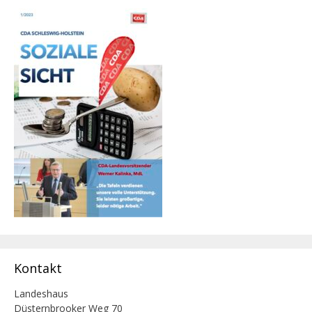
Kontakt
Landeshaus
Düsternbrooker Weg 70