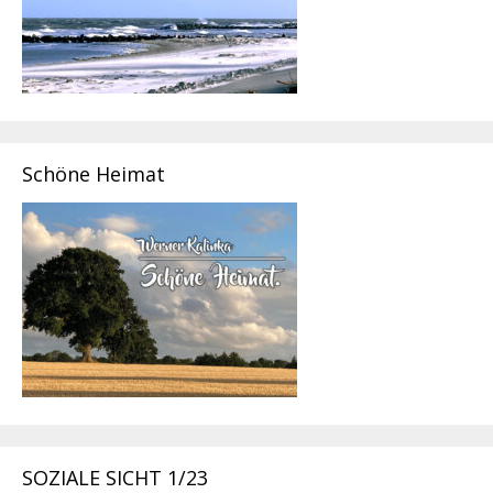
Schöne Heimat
SOZIALE SICHT 1/23