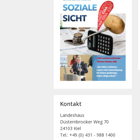
Kontakt
Landeshaus
Düsternbrooker Weg 70
24103 Kiel
Tel.: +49 (0) 431 - 988 1400