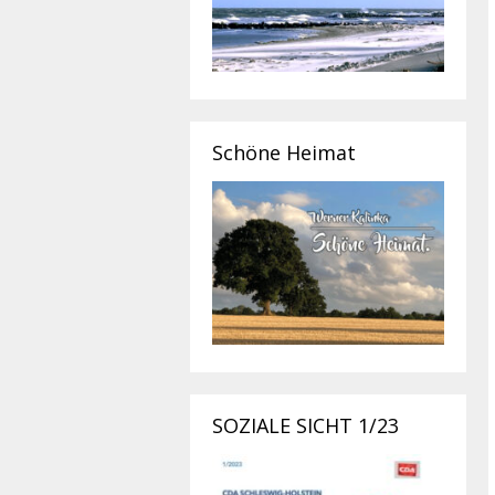
Schöne Heimat
SOZIALE SICHT 1/23