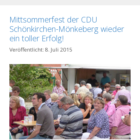
Mittsommerfest der CDU
Schönkirchen-Mönkeberg wieder
ein toller Erfolg!
8. Juli 2015