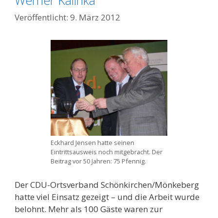
9. März 2012
Eckhard Jensen hatte seinen
Eintrittsausweis noch mitgebracht. Der
Beitrag vor 50 Jahren: 75 Pfennig.
Der CDU-Ortsverband Schönkirchen/Mönkeberg
hatte viel Einsatz gezeigt – und die Arbeit wurde
belohnt. Mehr als 100 Gäste waren zur