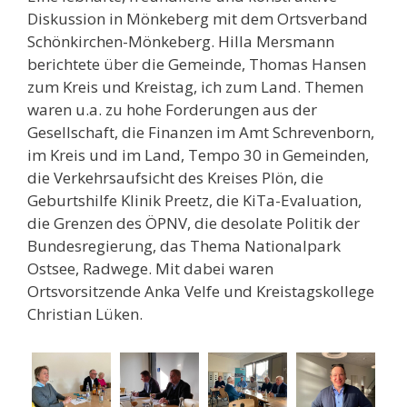
Diskussion in Mönkeberg mit dem Ortsverband
Schönkirchen-Mönkeberg. Hilla Mersmann
berichtete über die Gemeinde, Thomas Hansen
zum Kreis und Kreistag, ich zum Land. Themen
waren u.a. zu hohe Forderungen aus der
Gesellschaft, die Finanzen im Amt Schrevenborn,
im Kreis und im Land, Tempo 30 in Gemeinden,
die Verkehrsaufsicht des Kreises Plön, die
Geburtshilfe Klinik Preetz, die KiTa-Evaluation,
die Grenzen des ÖPNV, die desolate Politik der
Bundesregierung, das Thema Nationalpark
Ostsee, Radwege. Mit dabei waren
Ortsvorsitzende Anka Velfe und Kreistagskollege
Christian Lüken.