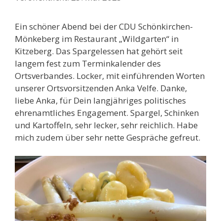
Ein schöner Abend bei der CDU Schönkirchen-
Mönkeberg im Restaurant „Wildgarten“ in
Kitzeberg. Das Spargelessen hat gehört seit
langem fest zum Terminkalender des
Ortsverbandes. Locker, mit einführenden Worten
unserer Ortsvorsitzenden Anka Velfe. Danke,
liebe Anka, für Dein langjähriges politisches
ehrenamtliches Engagement. Spargel, Schinken
und Kartoffeln, sehr lecker, sehr reichlich. Habe
mich zudem über sehr nette Gespräche gefreut.