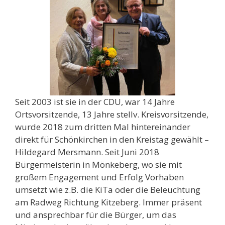
Seit 2003 ist sie in der CDU, war 14 Jahre
Ortsvorsitzende, 13 Jahre stellv. Kreisvorsitzende,
wurde 2018 zum dritten Mal hintereinander
direkt für Schönkirchen in den Kreistag gewählt –
Hildegard Mersmann. Seit Juni 2018
Bürgermeisterin in Mönkeberg, wo sie mit
großem Engagement und Erfolg Vorhaben
umsetzt wie z.B. die KiTa oder die Beleuchtung
am Radweg Richtung Kitzeberg. Immer präsent
und ansprechbar für die Bürger, um das