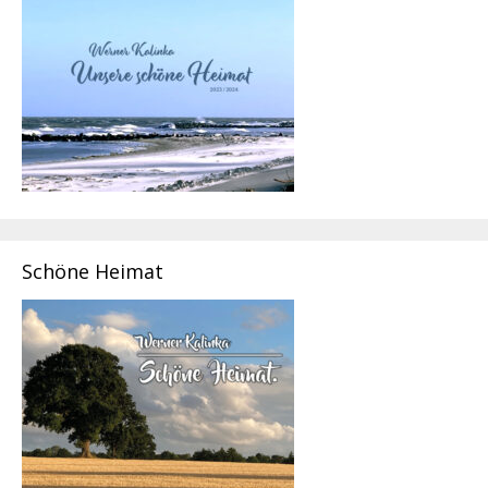
Schöne Heimat