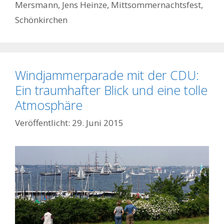
Mersmann
,
Jens Heinze
,
Mittsommernachtsfest
,
Schönkirchen
Windjammerparade mit der CDU:
Ein traumhafter Blick und eine tolle
Atmosphäre
29. Juni 2015