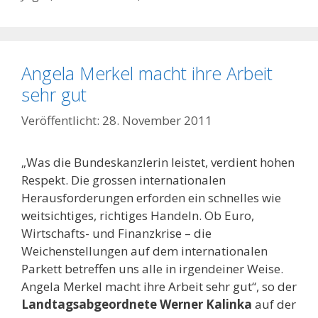
Angela Merkel macht ihre Arbeit
sehr gut
28. November 2011
„Was die Bundeskanzlerin leistet, verdient hohen
Respekt. Die grossen internationalen
Herausforderungen erforden ein schnelles wie
weitsichtiges, richtiges Handeln. Ob Euro,
Wirtschafts- und Finanzkrise – die
Weichenstellungen auf dem internationalen
Parkett betreffen uns alle in irgendeiner Weise.
Angela Merkel macht ihre Arbeit sehr gut“, so der
Landtagsabgeordnete Werner Kalinka
auf der