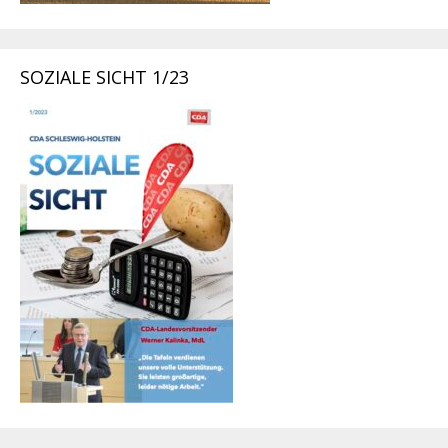
SOZIALE SICHT 1/23