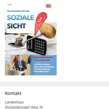
Kontakt
Landeshaus
Düsternbrooker Weg 70