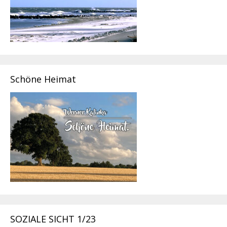
Schöne Heimat
SOZIALE SICHT 1/23