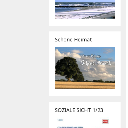
Schöne Heimat
SOZIALE SICHT 1/23