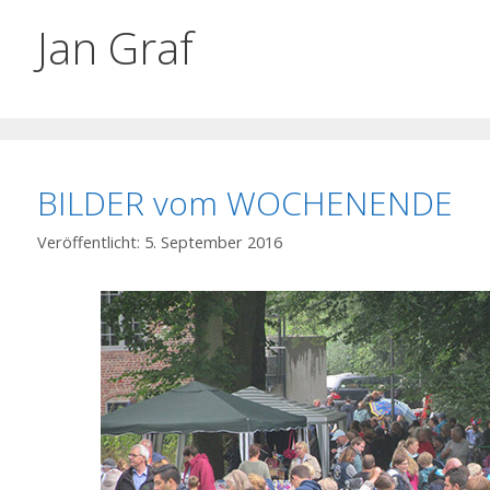
Jan Graf
BILDER vom WOCHENENDE
5. September 2016