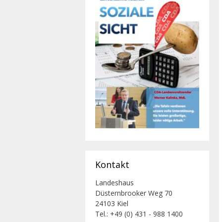
Kontakt
Landeshaus
Düsternbrooker Weg 70
24103 Kiel
Tel.: +49 (0) 431 - 988 1400