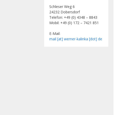
Schleser Weg 6
24232 Dobersdorf
Telefon: +49 (0) 4348 – 8843
Mobil: +49 (0) 172 – 7421 851
E-Mail:
mail [at] werner-kalinka [dot] de