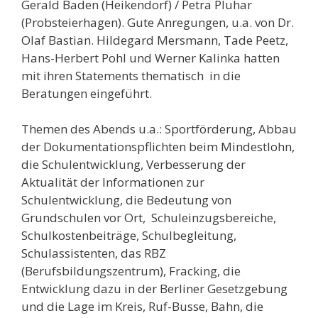
Gerald Baden (Heikendorf) / Petra Pluhar
(Probsteierhagen). Gute Anregungen, u.a. von Dr.
Olaf Bastian. Hildegard Mersmann, Tade Peetz,
Hans-Herbert Pohl und Werner Kalinka hatten
mit ihren Statements thematisch in die
Beratungen eingeführt.
Themen des Abends u.a.: Sportförderung, Abbau
der Dokumentationspflichten beim Mindestlohn,
die Schulentwicklung, Verbesserung der
Aktualität der Informationen zur
Schulentwicklung, die Bedeutung von
Grundschulen vor Ort, Schuleinzugsbereiche,
Schulkostenbeiträge, Schulbegleitung,
Schulassistenten, das RBZ
(Berufsbildungszentrum), Fracking, die
Entwicklung dazu in der Berliner Gesetzgebung
und die Lage im Kreis, Ruf-Busse, Bahn, die