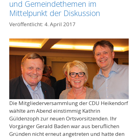
und Gemeindethemen im
Mittelpunkt der Diskussion
4. April 2017
Die Mitgliederversammlung der CDU Heikendorf
wählte am Abend einstimmig Kathrin
Güldenzoph zur neuen Ortsvorsitzenden. Ihr
Vorgänger Gerald Baden war aus beruflichen
Gründen nicht erneut angetreten und hatte den