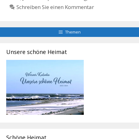
Schreiben Sie einen Kommentar
Themen
Unsere schöne Heimat
Schöne Heimat