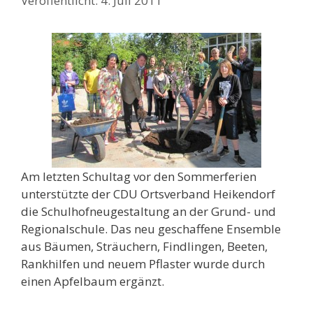
4. Juli 2011
Am letzten Schultag vor den Sommerferien
unterstützte der CDU Ortsverband Heikendorf
die Schulhofneugestaltung an der Grund- und
Regionalschule. Das neu geschaffene Ensemble
aus Bäumen, Sträuchern, Findlingen, Beeten,
Rankhilfen und neuem Pflaster wurde durch
einen Apfelbaum ergänzt.