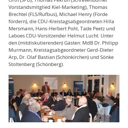
Vorstandsmitglied Kiel-Marketing), Thomas
Brechtel (FLS/Rufbus), Michael Henry (Förde
fördern), die CDU-Kreistagsabgeordneten Hilla
Mersmann, Hans-Herbert Pohl, Tade Peetz und
Laboes CDU-Vorsitzender Helmut Lucht. Unter
den (mitdiskutierenden) Gästen: MdB Dr. Philipp
Murmann, Kreistagsabgeordneter Gerd-Dieter
Arp, Dr. Olaf Bastian (Schönkirchen) und Sönke
Stoltenberg (Schönberg).