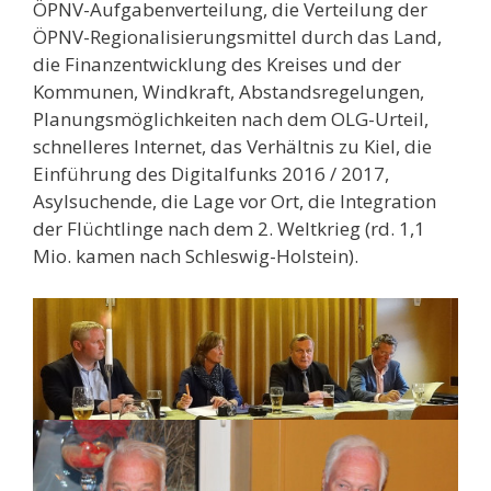
ÖPNV-Aufgabenverteilung, die Verteilung der
ÖPNV-Regionalisierungsmittel durch das Land,
die Finanzentwicklung des Kreises und der
Kommunen, Windkraft, Abstandsregelungen,
Planungsmöglichkeiten nach dem OLG-Urteil,
schnelleres Internet, das Verhältnis zu Kiel, die
Einführung des Digitalfunks 2016 / 2017,
Asylsuchende, die Lage vor Ort, die Integration
der Flüchtlinge nach dem 2. Weltkrieg (rd. 1,1
Mio. kamen nach Schleswig-Holstein).