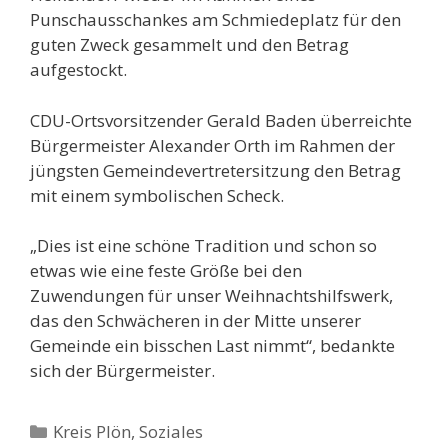
Punschausschankes am Schmiedeplatz für den
guten Zweck gesammelt und den Betrag
aufgestockt.
CDU-Ortsvorsitzender Gerald Baden überreichte
Bürgermeister Alexander Orth im Rahmen der
jüngsten Gemeindevertretersitzung den Betrag
mit einem symbolischen Scheck.
„Dies ist eine schöne Tradition und schon so
etwas wie eine feste Größe bei den
Zuwendungen für unser Weihnachtshilfswerk,
das den Schwächeren in der Mitte unserer
Gemeinde ein bisschen Last nimmt“, bedankte
sich der Bürgermeister.
Kategorien
Kreis Plön
,
Soziales