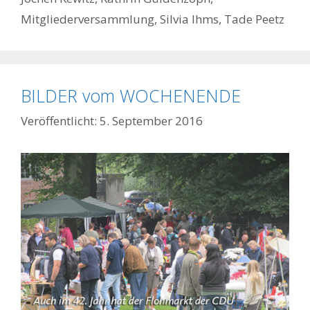
Mitgliederversammlung
,
Silvia Ihms
,
Tade Peetz
BILDER vom WOCHENENDE
5. September 2016