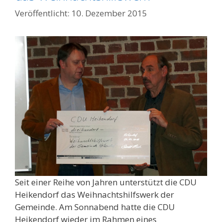
10. Dezember 2015
Seit einer Reihe von Jahren unterstützt die CDU
Heikendorf das Weihnachtshilfswerk der
Gemeinde. Am Sonnabend hatte die CDU
Heikendorf wieder im Rahmen eines