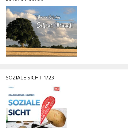
SOZIALE SICHT 1/23