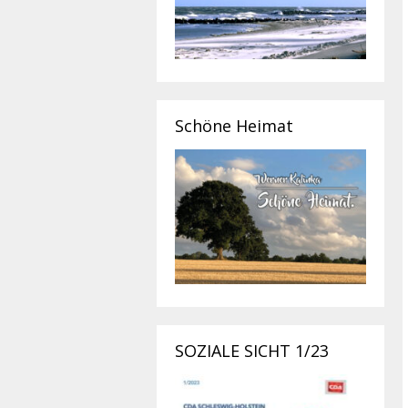
Schöne Heimat
SOZIALE SICHT 1/23