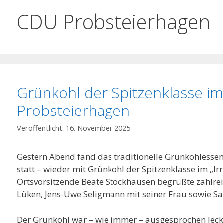
CDU Probsteierhagen
Grünkohl der Spitzenklasse im 
Probsteierhagen
16. November 2025
Gestern Abend fand das traditionelle Grünkohlesse
statt – wieder mit Grünkohl der Spitzenklasse im „Ir
Ortsvorsitzende Beate Stockhausen begrüßte zahlrei
Lüken, Jens-Uwe Seligmann mit seiner Frau sowie S
Der Grünkohl war – wie immer – ausgesprochen leck