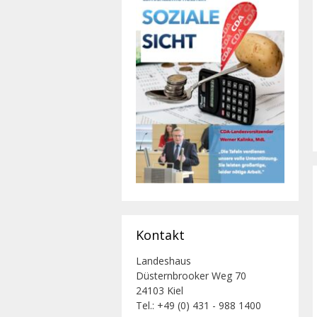
Kontakt
Landeshaus
Düsternbrooker Weg 70
24103 Kiel
Tel.: +49 (0) 431 - 988 1400