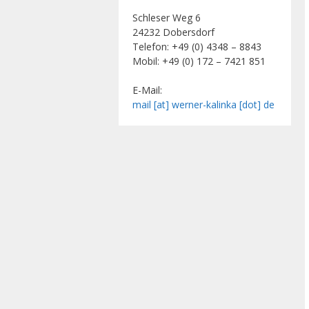
Schleser Weg 6
24232 Dobersdorf
Telefon: +49 (0) 4348 – 8843
Mobil: +49 (0) 172 – 7421 851
E-Mail:
mail [at] werner-kalinka [dot] de