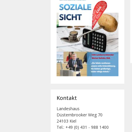
Kontakt
Landeshaus
Düsternbrooker Weg 70
24103 Kiel
Tel.: +49 (0) 431 - 988 1400