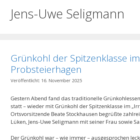
Jens-Uwe Seligmann
Grünkohl der Spitzenklasse im 
Probsteierhagen
16. November 2025
Gestern Abend fand das traditionelle Grünkohlesse
statt – wieder mit Grünkohl der Spitzenklasse im „Ir
Ortsvorsitzende Beate Stockhausen begrüßte zahlrei
Lüken, Jens-Uwe Seligmann mit seiner Frau sowie S
Der Grünkohl war – wie immer – ausgesprochen leck