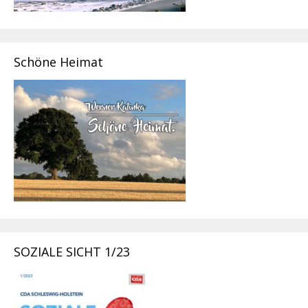
Schöne Heimat
SOZIALE SICHT 1/23