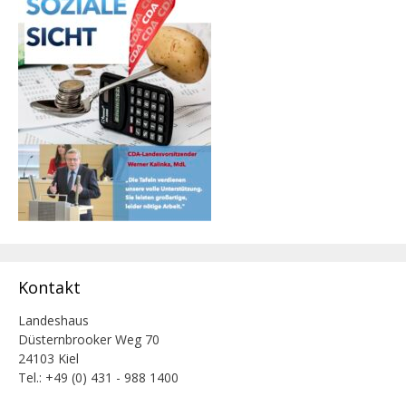
Kontakt
Landeshaus
Düsternbrooker Weg 70
24103 Kiel
Tel.: +49 (0) 431 - 988 1400