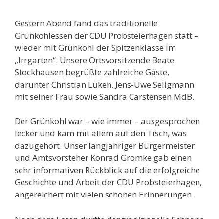
Gestern Abend fand das traditionelle
Grünkohlessen der CDU Probsteierhagen statt –
wieder mit Grünkohl der Spitzenklasse im
„Irrgarten“. Unsere Ortsvorsitzende Beate
Stockhausen begrüßte zahlreiche Gäste,
darunter Christian Lüken, Jens-Uwe Seligmann
mit seiner Frau sowie Sandra Carstensen MdB.
Der Grünkohl war – wie immer – ausgesprochen
lecker und kam mit allem auf den Tisch, was
dazugehört. Unser langjähriger Bürgermeister
und Amtsvorsteher Konrad Gromke gab einen
sehr informativen Rückblick auf die erfolgreiche
Geschichte und Arbeit der CDU Probsteierhagen,
angereichert mit vielen schönen Erinnerungen.