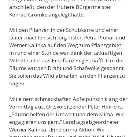
anschließt, den der frühere Bürgermeister
Konrad Gromke angelegt hatte.
Mit den Pflanzen in der Schubkarre und einer
Leiter machten sich Jörg Fister, Petra Pluhar und
Werner Kalinka auf den Weg zum Pflanzgebiet.
In rund einer Stunde war dank der tatkräftigen
Mithilfe aller das Einpflanzen geschafft. Um die
Bäume wurden Draht und Schafwolle gespannt.
Sie sollen das Wild abhalten, an den Pflanzen zu
nagen.
Mit einem schmackhaften Apfelpunsch klang der
Vormittag aus. Ortsvorsitzender Peter Hinrichs:
„Bäume helfen der Umwelt und dem Klima. Wir
engagieren uns gern.“ Landtagsabgeordneter
Werner Kalinka: „Eine prima Aktion. Wir