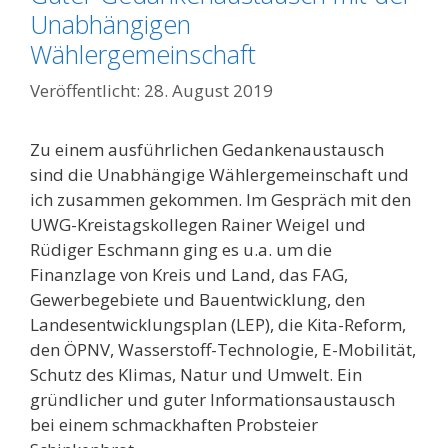
Unabhängigen
Wählergemeinschaft
28. August 2019
Zu einem ausführlichen Gedankenaustausch
sind die Unabhängige Wählergemeinschaft und
ich zusammen gekommen. Im Gespräch mit den
UWG-Kreistagskollegen Rainer Weigel und
Rüdiger Eschmann ging es u.a. um die
Finanzlage von Kreis und Land, das FAG,
Gewerbegebiete und Bauentwicklung, den
Landesentwicklungsplan (LEP), die Kita-Reform,
den ÖPNV, Wasserstoff-Technologie, E-Mobilität,
Schutz des Klimas, Natur und Umwelt. Ein
gründlicher und guter Informationsaustausch
bei einem schmackhaften Probsteier