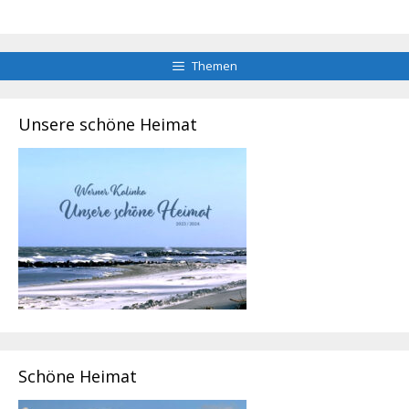
Themen
Unsere schöne Heimat
Schöne Heimat