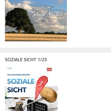
SOZIALE SICHT 1/23