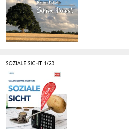
SOZIALE SICHT 1/23