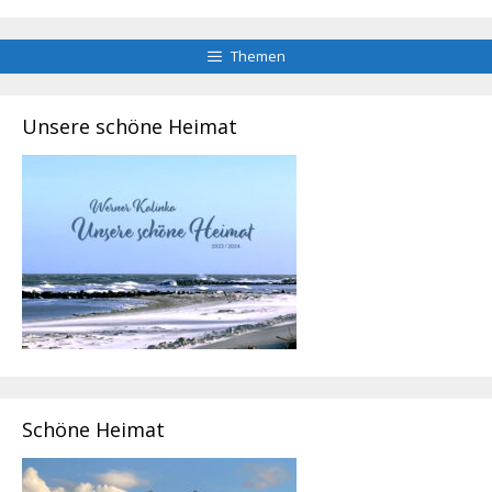
Themen
Unsere schöne Heimat
Schöne Heimat