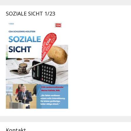
SOZIALE SICHT 1/23
Kontakt