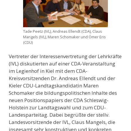
Tade Peetz (IVL), Andreas Ellendt (CDA), Claus
Mangels (IVL), Maren Schomaker und Ömer Eris
(CDU)
Vertreter der Interessenvertretung der Lehrkräfte
(IVL) diskutierten auf einer CDA-Veranstaltung
im Legienhof in Kiel mit dem CDA-
Kreisvorsitzenden Dr. Andreas Ellendt und der
Kieler CDU-Landtagskandidatin Maren
Schomaker die bildungspolitischen Inhalte des
neuen Positionspapiers der CDA Schleswig-
Holstein zur Landtagswahl und zum CDU-
Landesparteitag. Dabei begrüßte der stellv.
Landesvorsitzende der IVL, Claus Mangels, die
insgesamt sehr konstruktiven und konkreten