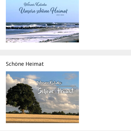
Schöne Heimat