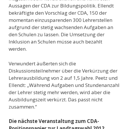
Aussagen der CDA zur Bildungspolitik. Ellendt
bekräftigte den Vorschlag der CDA, 150 der
momentan einzusparenden 300 Lehrerstellen
aufgrund der stetig wachsenden Aufgaben an
den Schulen zu lassen. Die Umsetzung der
Inklusion an Schulen müsse auch bezahlt
werden.
Verwundert äußerten sich die
Diskussionsteilnehmer über die Verkürzung der
Lehrerausbildung von 2 auf 1,5 Jahre. Peetz und
Ellendt: „Während Aufgaben und Stundenanzahl
der Lehrer stetig mehr werden, wird aber die
Ausbildungszeit verkürzt. Das passt nicht
zusammen.“
Die nächste Veranstaltung zum CDA-
Positionspapier zur Landtagswahl 2012