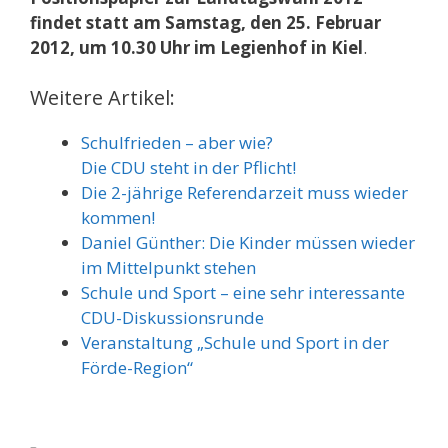
findet statt am Samstag, den 25. Februar
2012, um 10.30 Uhr im Legienhof in Kiel
.
Weitere Artikel:
Schulfrieden – aber wie?
Die CDU steht in der Pflicht!
Die 2-jährige Referendarzeit muss wieder
kommen!
Daniel Günther: Die Kinder müssen wieder
im Mittelpunkt stehen
Schule und Sport – eine sehr interessante
CDU-Diskussionsrunde
Veranstaltung „Schule und Sport in der
Förde-Region“