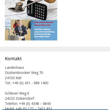
Kontakt
Landeshaus
Düsternbrooker Weg 70
24103 Kiel
Tel.: +49 (0) 431 - 988 1400
Schleser Weg 6
24232 Dobersdorf
Telefon: +49 (0) 4348 – 8843
Mobil: +49 (0) 172 – 7421 851