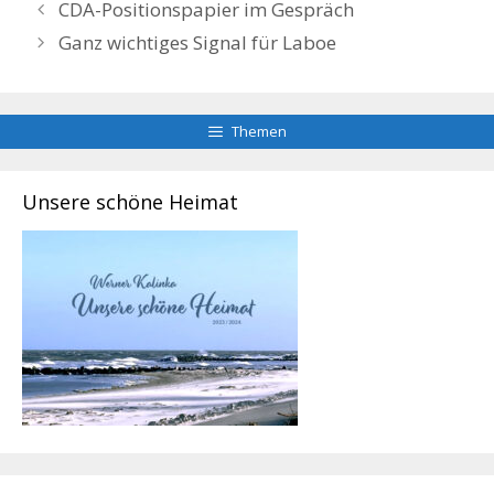
CDA-Positionspapier im Gespräch
Ganz wichtiges Signal für Laboe
Themen
Unsere schöne Heimat