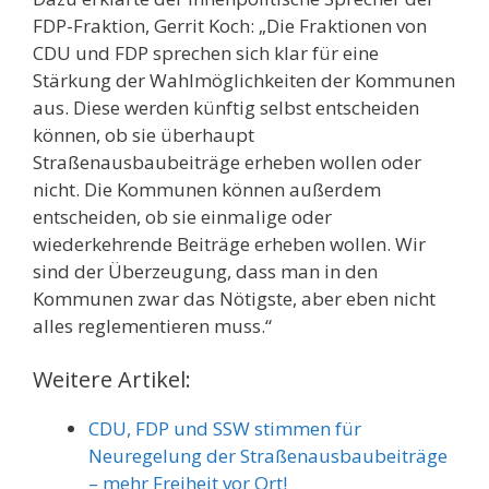
FDP-Fraktion, Gerrit Koch: „Die Fraktionen von
CDU und FDP sprechen sich klar für eine
Stärkung der Wahlmöglichkeiten der Kommunen
aus. Diese werden künftig selbst entscheiden
können, ob sie überhaupt
Straßenausbaubeiträge erheben wollen oder
nicht. Die Kommunen können außerdem
entscheiden, ob sie einmalige oder
wiederkehrende Beiträge erheben wollen. Wir
sind der Überzeugung, dass man in den
Kommunen zwar das Nötigste, aber eben nicht
alles reglementieren muss.“
Weitere Artikel:
CDU, FDP und SSW stimmen für
Neuregelung der Straßenausbaubeiträge
– mehr Freiheit vor Ort!