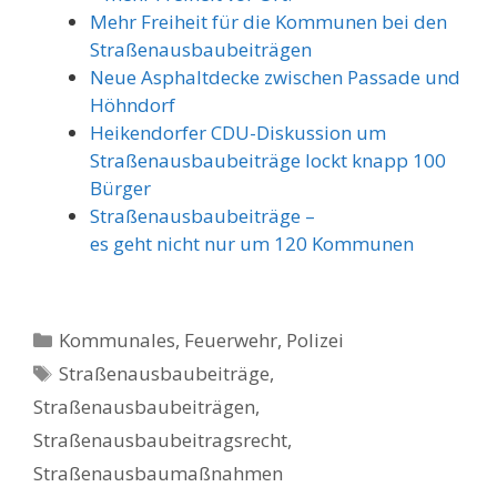
Mehr Freiheit für die Kommunen bei den
Straßenausbaubeiträgen
Neue Asphaltdecke zwischen Passade und
Höhndorf
Heikendorfer CDU-Diskussion um
Straßenausbaubeiträge lockt knapp 100
Bürger
Straßenausbaubeiträge –
es geht nicht nur um 120 Kommunen
Kategorien
Kommunales, Feuerwehr, Polizei
Schlagwörter
Straßenausbaubeiträge
,
Straßenausbaubeiträgen
,
Straßenausbaubeitragsrecht
,
Straßenausbaumaßnahmen