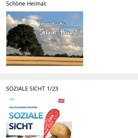
Schöne Heimat
SOZIALE SICHT 1/23