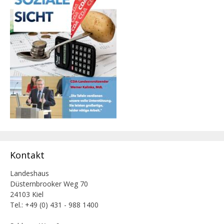
Kontakt
Landeshaus
Düsternbrooker Weg 70
24103 Kiel
Tel.: +49 (0) 431 - 988 1400