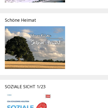
Schöne Heimat
SOZIALE SICHT 1/23