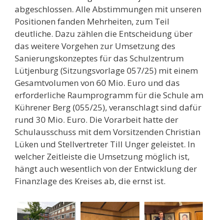
abgeschlossen. Alle Abstimmungen mit unseren
Positionen fanden Mehrheiten, zum Teil
deutliche. Dazu zählen die Entscheidung über
das weitere Vorgehen zur Umsetzung des
Sanierungskonzeptes für das Schulzentrum
Lütjenburg (Sitzungsvorlage 057/25) mit einem
Gesamtvolumen von 60 Mio. Euro und das
erforderliche Raumprogramm für die Schule am
Kührener Berg (055/25), veranschlagt sind dafür
rund 30 Mio. Euro. Die Vorarbeit hatte der
Schulausschuss mit dem Vorsitzenden Christian
Lüken und Stellvertreter Till Unger geleistet. In
welcher Zeitleiste die Umsetzung möglich ist,
hängt auch wesentlich von der Entwicklung der
Finanzlage des Kreises ab, die ernst ist.