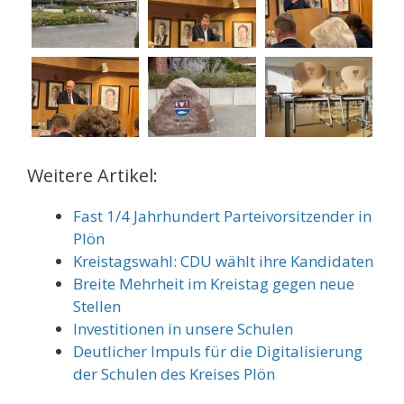
Weitere Artikel:
Fast 1/4 Jahrhundert Parteivorsitzender in
Plön
Kreistagswahl: CDU wählt ihre Kandidaten
Breite Mehrheit im Kreistag gegen neue
Stellen
Investitionen in unsere Schulen
Deutlicher Impuls für die Digitalisierung
der Schulen des Kreises Plön