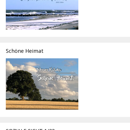
Schöne Heimat