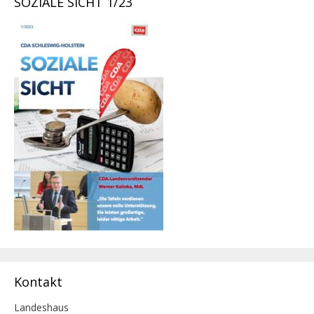
SOZIALE SICHT 1/23
Kontakt
Landeshaus